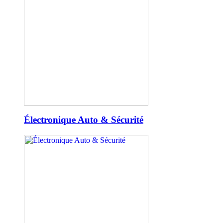
Électronique Auto & Sécurité