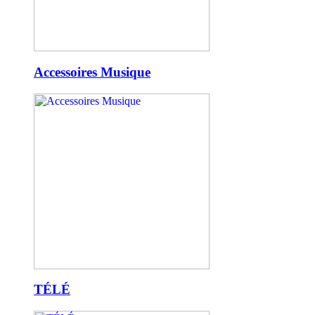
Accessoires Musique
TÉLÉ