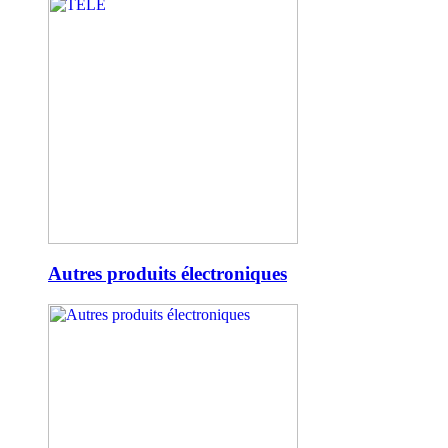
Autres produits électroniques