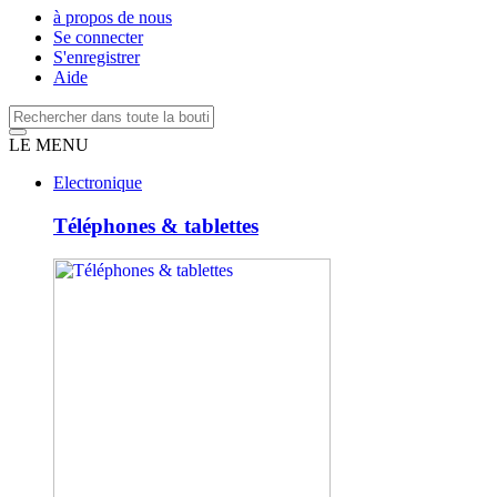
à propos de nous
Se connecter
S'enregistrer
Aide
LE MENU
Electronique
Téléphones & tablettes