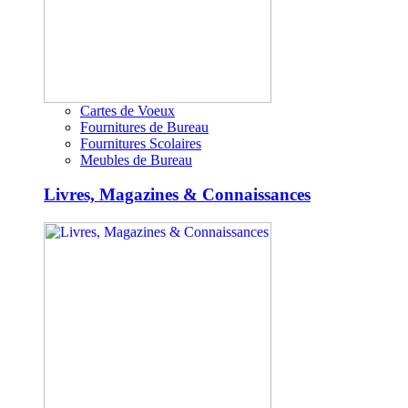
Cartes de Voeux
Fournitures de Bureau
Fournitures Scolaires
Meubles de Bureau
Livres, Magazines & Connaissances