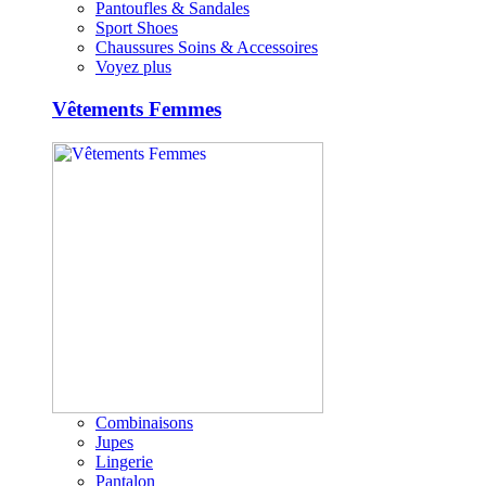
Pantoufles & Sandales
Sport Shoes
Chaussures Soins & Accessoires
Voyez plus
Vêtements Femmes
Combinaisons
Jupes
Lingerie
Pantalon