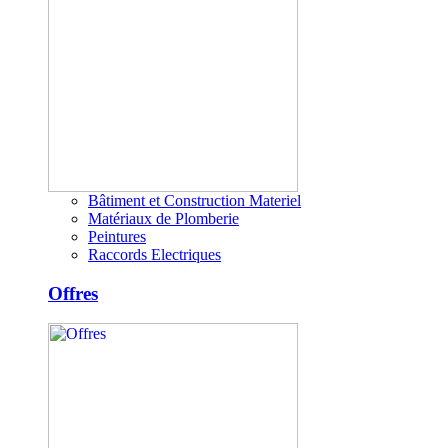
Bâtiment et Construction Materiel
Matériaux de Plomberie
Peintures
Raccords Electriques
Offres