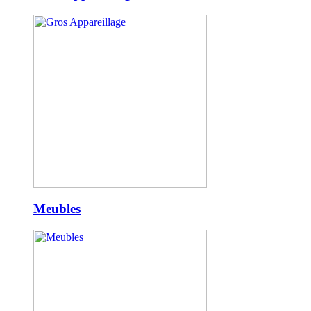
Meubles