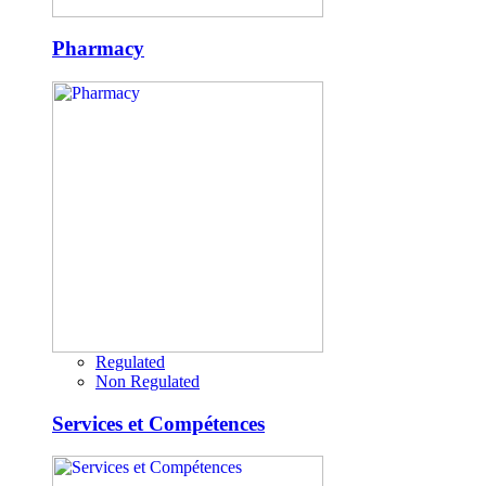
Pharmacy
Regulated
Non Regulated
Services et Compétences