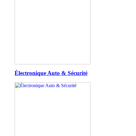
Électronique Auto & Sécurité