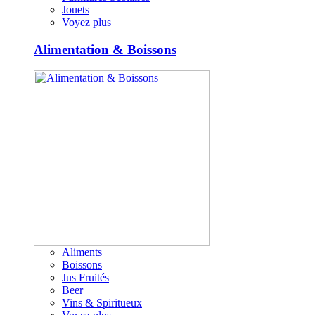
Jouets
Voyez plus
Alimentation & Boissons
Aliments
Boissons
Jus Fruités
Beer
Vins & Spiritueux