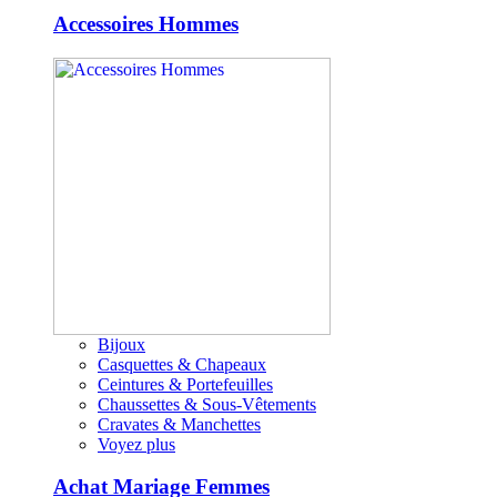
Accessoires Hommes
Bijoux
Casquettes & Chapeaux
Ceintures & Portefeuilles
Chaussettes & Sous-Vêtements
Cravates & Manchettes
Voyez plus
Achat Mariage Femmes