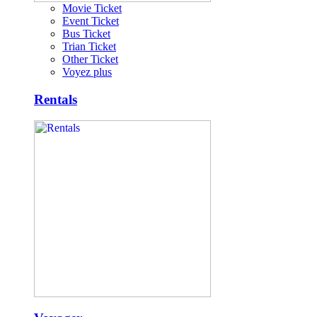
Movie Ticket
Event Ticket
Bus Ticket
Trian Ticket
Other Ticket
Voyez plus
Rentals