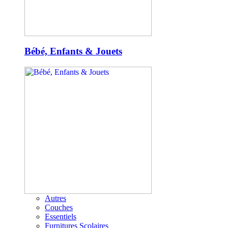
Bébé, Enfants & Jouets
Autres
Couches
Essentiels
Furnitures Scolaires