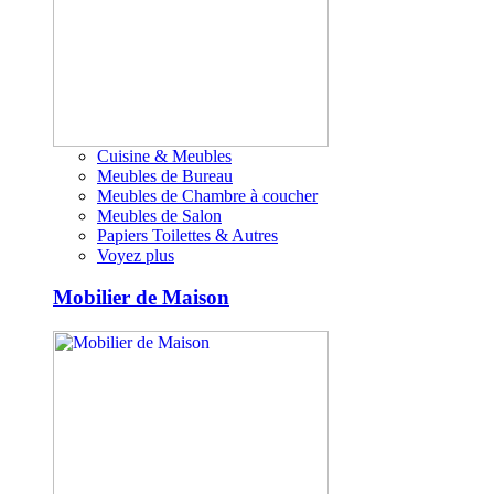
Cuisine & Meubles
Meubles de Bureau
Meubles de Chambre à coucher
Meubles de Salon
Papiers Toilettes & Autres
Voyez plus
Mobilier de Maison