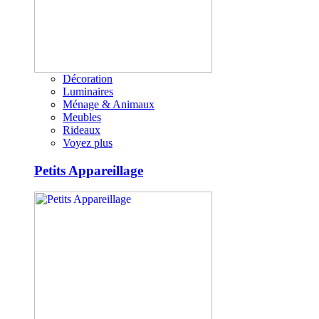
Décoration
Luminaires
Ménage & Animaux
Meubles
Rideaux
Voyez plus
Petits Appareillage