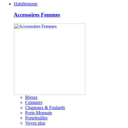
Habillements
Accessoires Femmes
Bijoux
Ceintures
Chapeaux & Foulards
Porte-Monnaie
Portefeuilles
Voyez plus