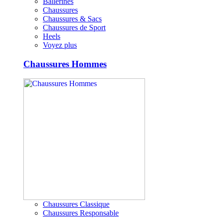
Ballerines
Chaussures
Chaussures & Sacs
Chaussures de Sport
Heels
Voyez plus
Chaussures Hommes
Chaussures Classique
Chaussures Responsable