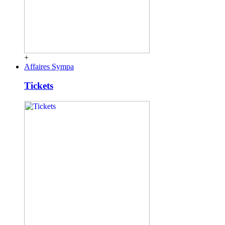
+
Affaires Sympa
Tickets