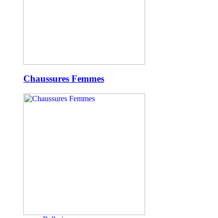
Chaussures Femmes