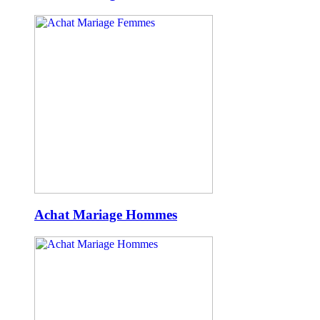
Achat Mariage Hommes