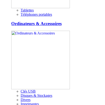
Tablettes
Téléphones portables
Ordinateurs & Accessoires
Clés USB
Disques & Stockages
Divers
Imprimantes