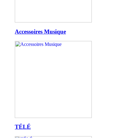
Accessoires Musique
TÉLÉ