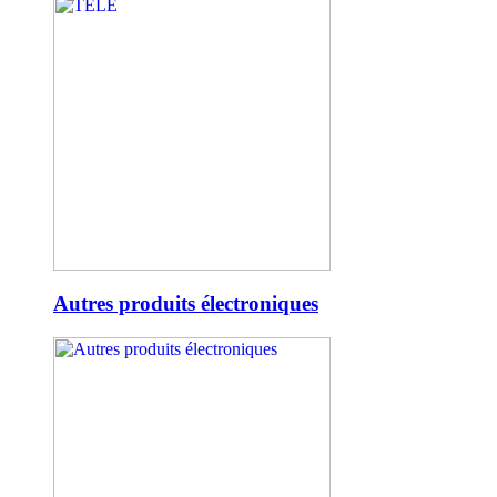
Autres produits électroniques