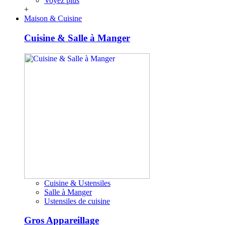
Voyez plus
+
Maison & Cuisine
Cuisine & Salle à Manger
Cuisine & Ustensiles
Salle à Manger
Ustensiles de cuisine
Gros Appareillage