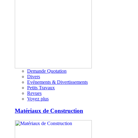
Demande Quotation
Divers
Evénements & Divertissements
Petits Travaux
Revues
Voyez plus
Matériaux de Construction