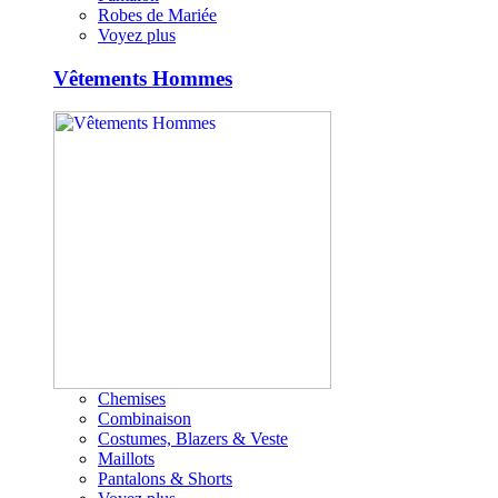
Robes de Mariée
Voyez plus
Vêtements Hommes
Chemises
Combinaison
Costumes, Blazers & Veste
Maillots
Pantalons & Shorts