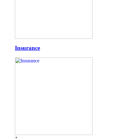
Insurance
+