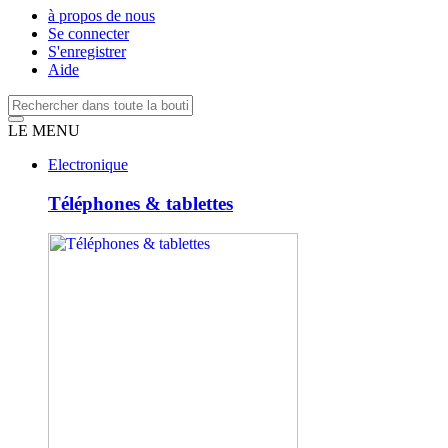
à propos de nous
Se connecter
S'enregistrer
Aide
LE MENU
Electronique
Téléphones & tablettes