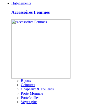
Habillements
Accessoires Femmes
Bijoux
Ceintures
Chapeaux & Foulards
Porte-Monnaie
Portefeuilles
Voyez plus