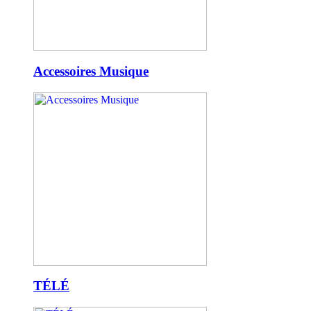
Accessoires Musique
TÉLÉ