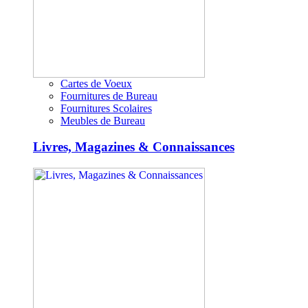
Cartes de Voeux
Fournitures de Bureau
Fournitures Scolaires
Meubles de Bureau
Livres, Magazines & Connaissances