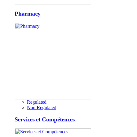
Pharmacy
Regulated
Non Regulated
Services et Compétences