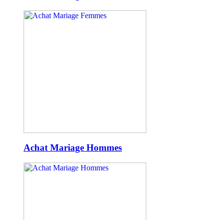
Achat Mariage Hommes