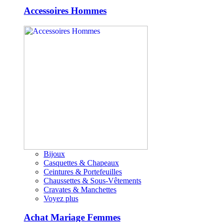
Accessoires Hommes
Bijoux
Casquettes & Chapeaux
Ceintures & Portefeuilles
Chaussettes & Sous-Vêtements
Cravates & Manchettes
Voyez plus
Achat Mariage Femmes