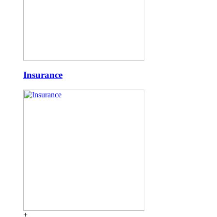
Insurance
+