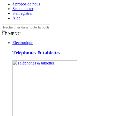
à propos de nous
Se connecter
S'enregistrer
Aide
LE MENU
Electronique
Téléphones & tablettes