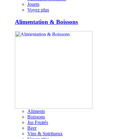
Jouets
Voyez plus
Alimentation & Boissons
Aliments
Boissons
Jus Fruités
Beer
Vins & Spiritueux