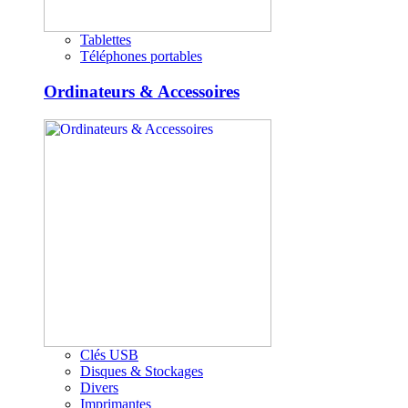
Tablettes
Téléphones portables
Ordinateurs & Accessoires
Clés USB
Disques & Stockages
Divers
Imprimantes