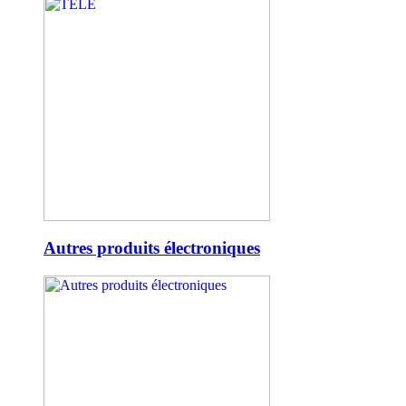
Autres produits électroniques