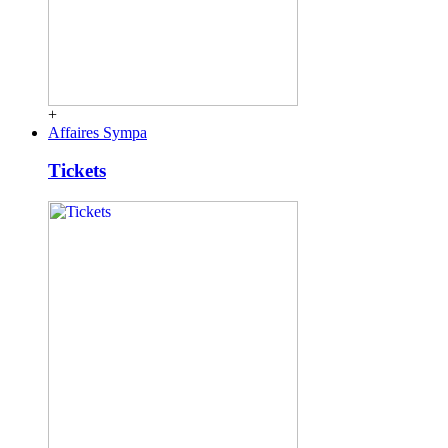
+
Affaires Sympa
Tickets