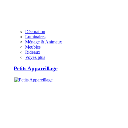
Décoration
Luminaires
Ménage & Animaux
Meubles
Rideaux
Voyez plus
Petits Appareillage