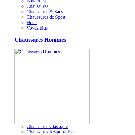
Ballerines
Chaussures
Chaussures & Sacs
Chaussures de Sport
Heels
Voyez plus
Chaussures Hommes
Chaussures Classique
Chaussures Responsable