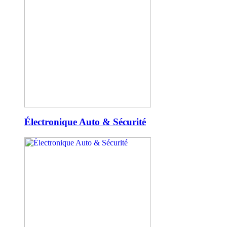
Électronique Auto & Sécurité