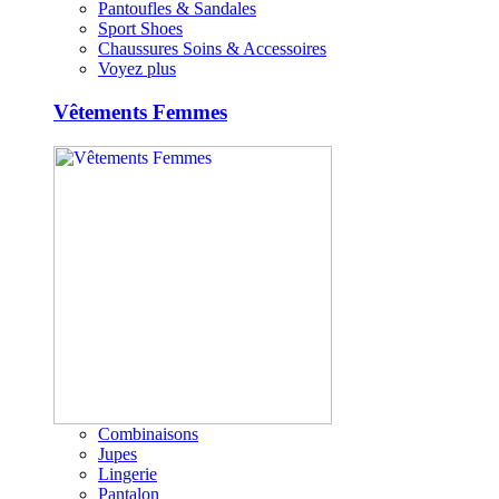
Pantoufles & Sandales
Sport Shoes
Chaussures Soins & Accessoires
Voyez plus
Vêtements Femmes
Combinaisons
Jupes
Lingerie
Pantalon