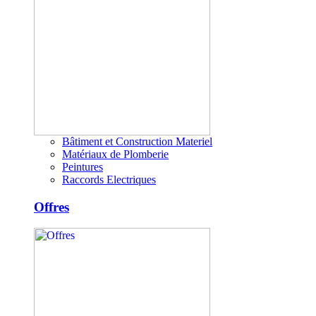
Bâtiment et Construction Materiel
Matériaux de Plomberie
Peintures
Raccords Electriques
Offres