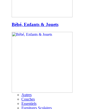
Bébé, Enfants & Jouets
Autres
Couches
Essentiels
Furnitures Scolaires