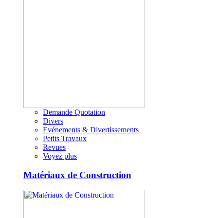
Demande Quotation
Divers
Evénements & Divertissements
Petits Travaux
Revues
Voyez plus
Matériaux de Construction