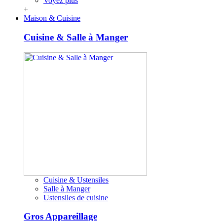
Voyez plus
+
Maison & Cuisine
Cuisine & Salle à Manger
Cuisine & Ustensiles
Salle à Manger
Ustensiles de cuisine
Gros Appareillage