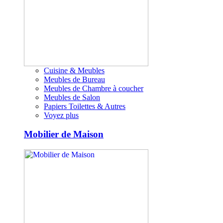
Cuisine & Meubles
Meubles de Bureau
Meubles de Chambre à coucher
Meubles de Salon
Papiers Toilettes & Autres
Voyez plus
Mobilier de Maison