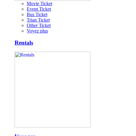
Movie Ticket
Event Ticket
Bus Ticket
Trian Ticket
Other Ticket
Voyez plus
Rentals