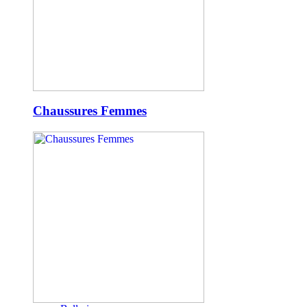
Chaussures Femmes