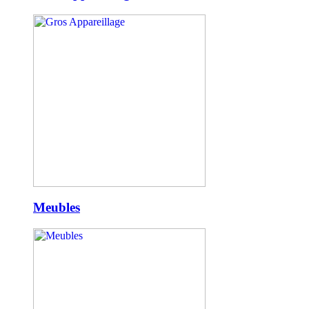
Meubles