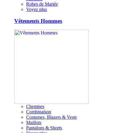
Robes de Mariée
Voyez plus
Vêtements Hommes
Chemises
Combinaison
Costumes, Blazers & Veste
Maillots
Pantalons & Shorts