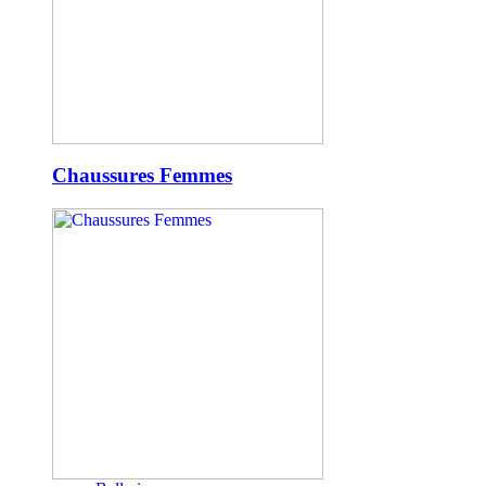
Chaussures Femmes