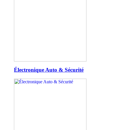
Électronique Auto & Sécurité