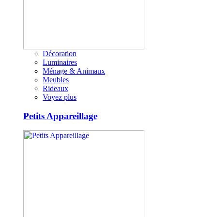
Décoration
Luminaires
Ménage & Animaux
Meubles
Rideaux
Voyez plus
Petits Appareillage