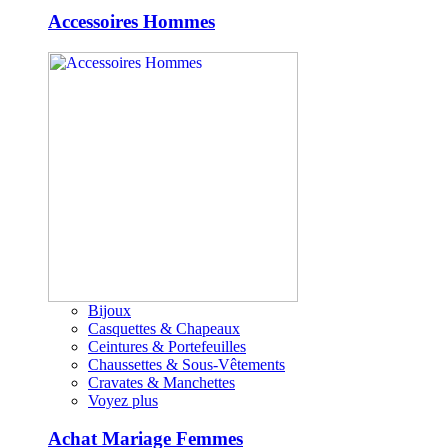
Accessoires Hommes
Bijoux
Casquettes & Chapeaux
Ceintures & Portefeuilles
Chaussettes & Sous-Vêtements
Cravates & Manchettes
Voyez plus
Achat Mariage Femmes