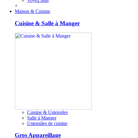
Voyez plus
+
Maison & Cuisine
Cuisine & Salle à Manger
Cuisine & Ustensiles
Salle à Manger
Ustensiles de cuisine
Gros Appareillage