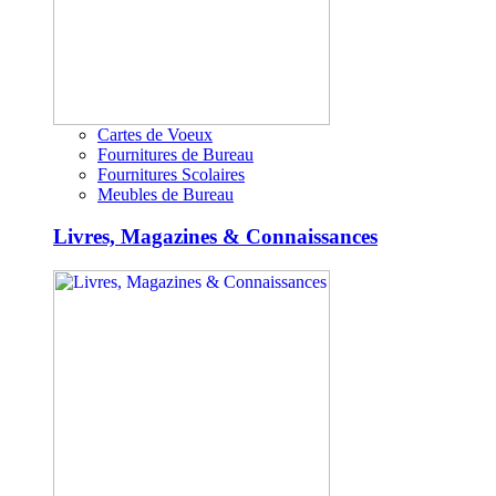
Cartes de Voeux
Fournitures de Bureau
Fournitures Scolaires
Meubles de Bureau
Livres, Magazines & Connaissances