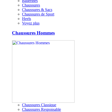
Ballerines
Chaussures
Chaussures & Sacs
Chaussures de Sport
Heels
Voyez plus
Chaussures Hommes
Chaussures Classique
Chaussures Responsable