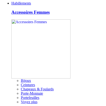
Habillements
Accessoires Femmes
Bijoux
Ceintures
Chapeaux & Foulards
Porte-Monnaie
Portefeuilles
Voyez plus