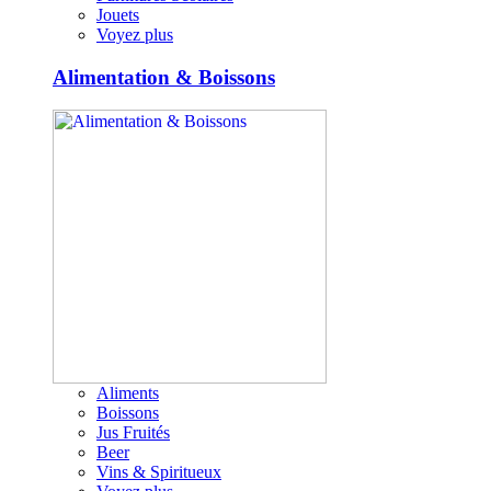
Jouets
Voyez plus
Alimentation & Boissons
Aliments
Boissons
Jus Fruités
Beer
Vins & Spiritueux