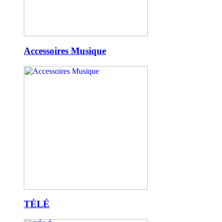
Accessoires Musique
TÉLÉ