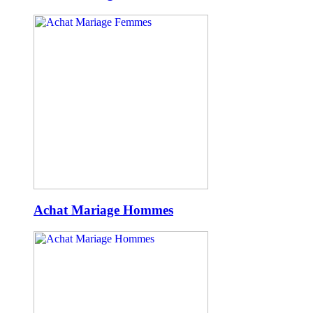
Achat Mariage Hommes