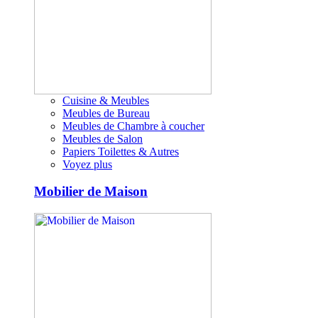
Cuisine & Meubles
Meubles de Bureau
Meubles de Chambre à coucher
Meubles de Salon
Papiers Toilettes & Autres
Voyez plus
Mobilier de Maison