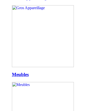
Meubles