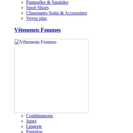
Pantoufles & Sandales
Sport Shoes
Chaussures Soins & Accessoires
Voyez plus
Vêtements Femmes
Combinaisons
Jupes
Lingerie
Pantalon