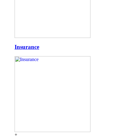
Insurance
+