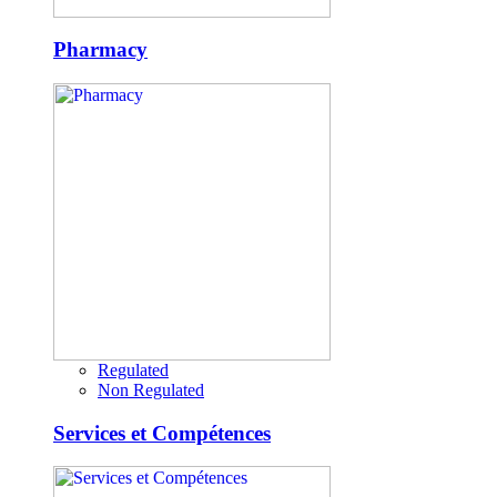
Pharmacy
Regulated
Non Regulated
Services et Compétences