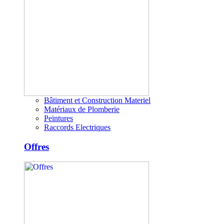
Bâtiment et Construction Materiel
Matériaux de Plomberie
Peintures
Raccords Electriques
Offres