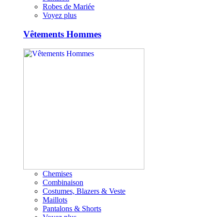
Robes de Mariée
Voyez plus
Vêtements Hommes
Chemises
Combinaison
Costumes, Blazers & Veste
Maillots
Pantalons & Shorts