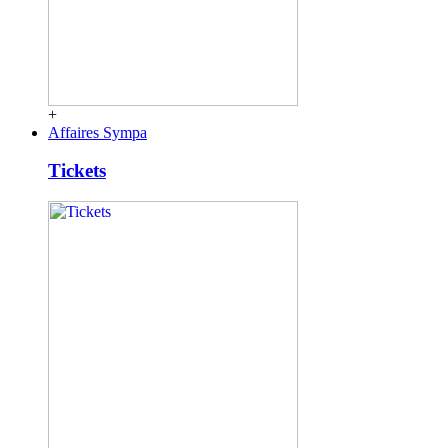
+
Affaires Sympa
Tickets