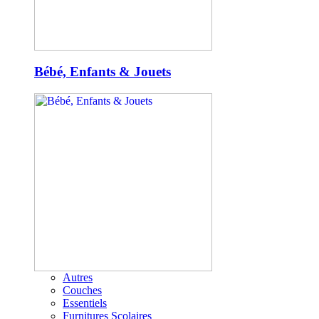
Bébé, Enfants & Jouets
Autres
Couches
Essentiels
Furnitures Scolaires