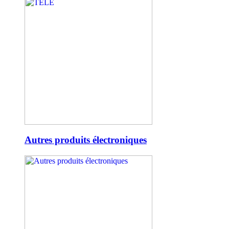
Autres produits électroniques