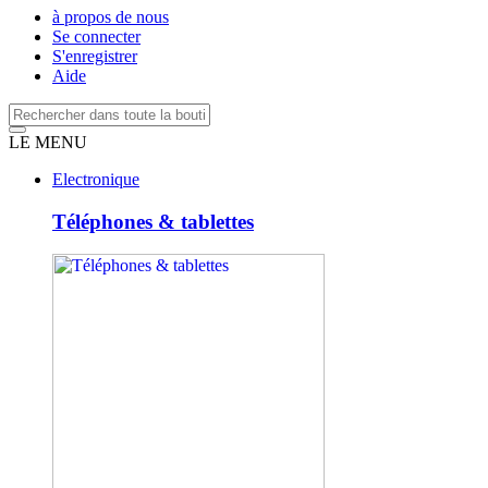
à propos de nous
Se connecter
S'enregistrer
Aide
LE MENU
Electronique
Téléphones & tablettes