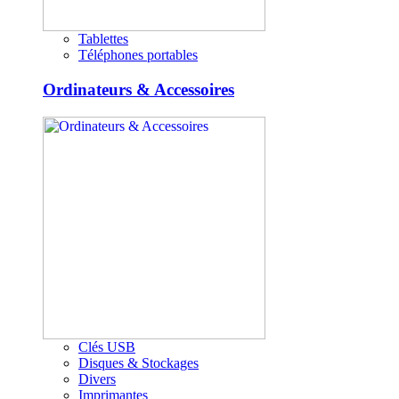
Tablettes
Téléphones portables
Ordinateurs & Accessoires
Clés USB
Disques & Stockages
Divers
Imprimantes