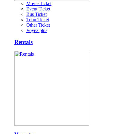
Movie Ticket
Event Ticket
Bus Ticket
Trian Ticket
Other Ticket
Voyez plus
Rentals