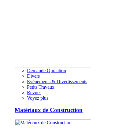
Demande Quotation
Divers
Evénements & Divertissements
Petits Travaux
Revues
Voyez plus
Matériaux de Construction