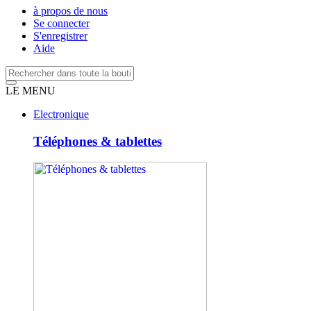
à propos de nous
Se connecter
S'enregistrer
Aide
LE MENU
Electronique
Téléphones & tablettes