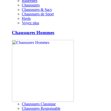
Ballerines
Chaussures
Chaussures & Sacs
Chaussures de Sport
Heels
Voyez plus
Chaussures Hommes
Chaussures Classique
Chaussures Responsable