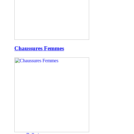
Chaussures Femmes