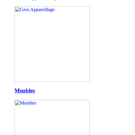
Meubles