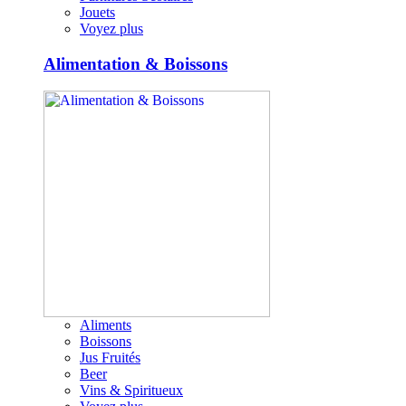
Jouets
Voyez plus
Alimentation & Boissons
Aliments
Boissons
Jus Fruités
Beer
Vins & Spiritueux