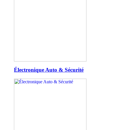
Électronique Auto & Sécurité