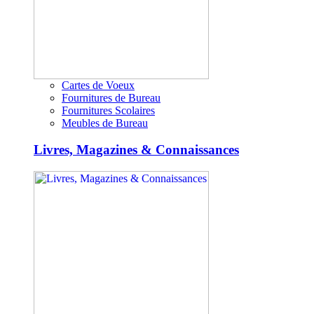
Cartes de Voeux
Fournitures de Bureau
Fournitures Scolaires
Meubles de Bureau
Livres, Magazines & Connaissances