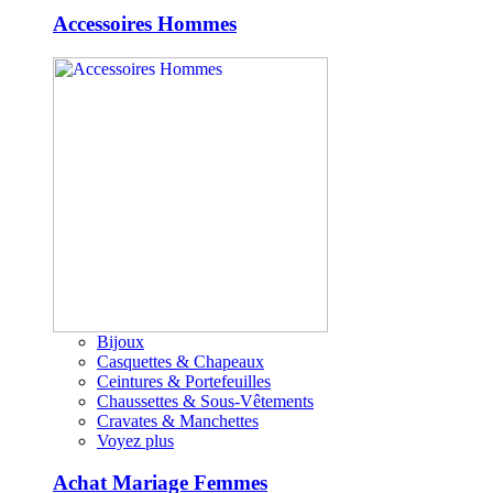
Accessoires Hommes
Bijoux
Casquettes & Chapeaux
Ceintures & Portefeuilles
Chaussettes & Sous-Vêtements
Cravates & Manchettes
Voyez plus
Achat Mariage Femmes