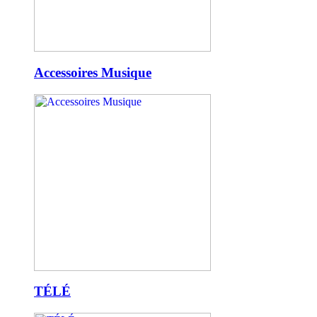
Accessoires Musique
TÉLÉ