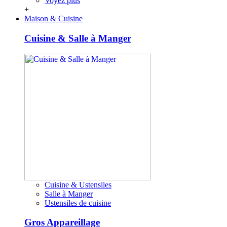
Voyez plus
+
Maison & Cuisine
Cuisine & Salle à Manger
Cuisine & Ustensiles
Salle à Manger
Ustensiles de cuisine
Gros Appareillage