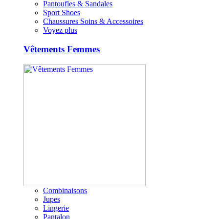
Pantoufles & Sandales
Sport Shoes
Chaussures Soins & Accessoires
Voyez plus
Vêtements Femmes
Combinaisons
Jupes
Lingerie
Pantalon