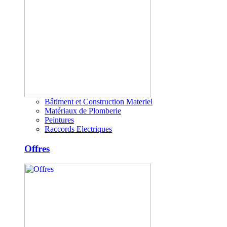
Bâtiment et Construction Materiel
Matériaux de Plomberie
Peintures
Raccords Electriques
Offres