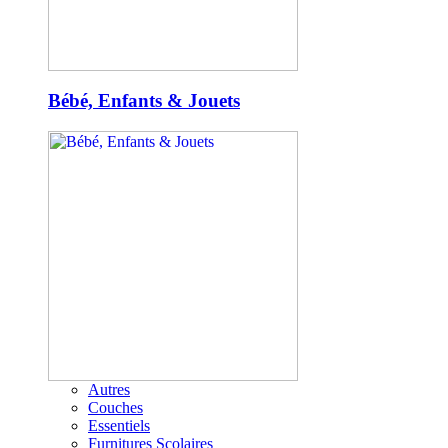
Bébé, Enfants & Jouets
Autres
Couches
Essentiels
Furnitures Scolaires