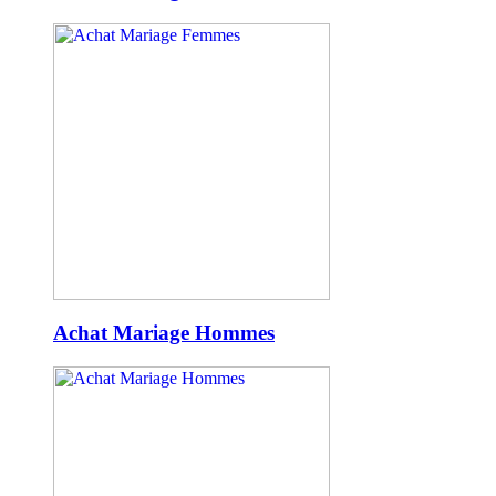
Achat Mariage Hommes