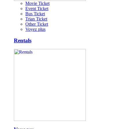
Movie Ticket
Event Ticket
Bus Ticket
Trian Ticket
Other Ticket
Voyez plus
Rentals