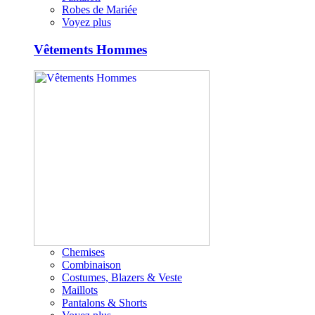
Robes de Mariée
Voyez plus
Vêtements Hommes
Chemises
Combinaison
Costumes, Blazers & Veste
Maillots
Pantalons & Shorts