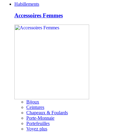
Habillements
Accessoires Femmes
Bijoux
Ceintures
Chapeaux & Foulards
Porte-Monnaie
Portefeuilles
Voyez plus