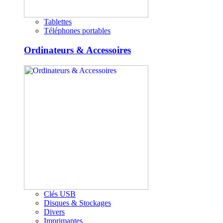
Tablettes
Téléphones portables
Ordinateurs & Accessoires
Clés USB
Disques & Stockages
Divers
Imprimantes