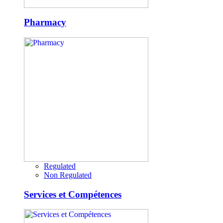
Pharmacy
Regulated
Non Regulated
Services et Compétences