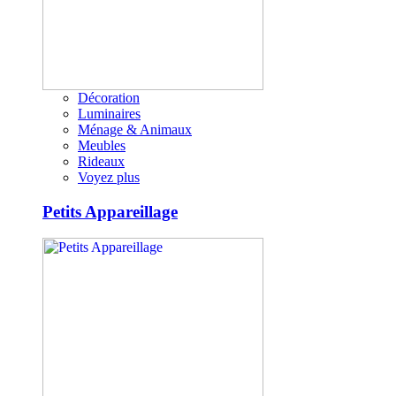
Décoration
Luminaires
Ménage & Animaux
Meubles
Rideaux
Voyez plus
Petits Appareillage