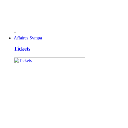
+
Affaires Sympa
Tickets