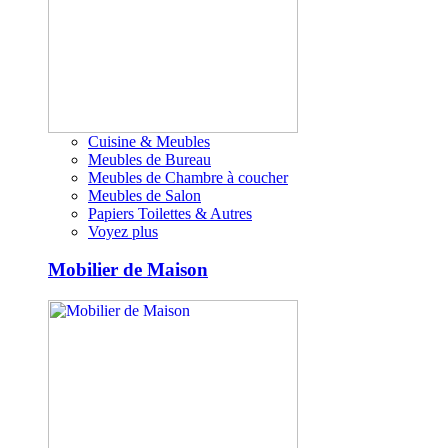
Cuisine & Meubles
Meubles de Bureau
Meubles de Chambre à coucher
Meubles de Salon
Papiers Toilettes & Autres
Voyez plus
Mobilier de Maison