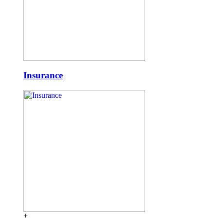
Insurance
+