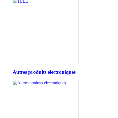
Autres produits électroniques