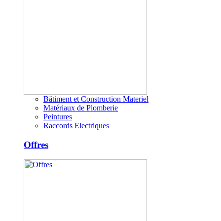
Bâtiment et Construction Materiel
Matériaux de Plomberie
Peintures
Raccords Electriques
Offres