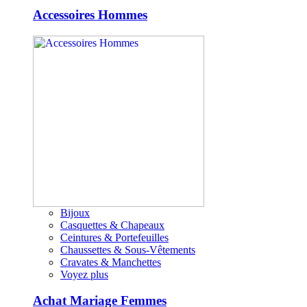
Accessoires Hommes
Bijoux
Casquettes & Chapeaux
Ceintures & Portefeuilles
Chaussettes & Sous-Vêtements
Cravates & Manchettes
Voyez plus
Achat Mariage Femmes