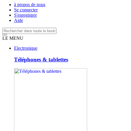
à propos de nous
Se connecter
S'enregistrer
Aide
LE MENU
Electronique
Téléphones & tablettes