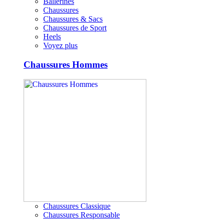
Ballerines
Chaussures
Chaussures & Sacs
Chaussures de Sport
Heels
Voyez plus
Chaussures Hommes
Chaussures Classique
Chaussures Responsable