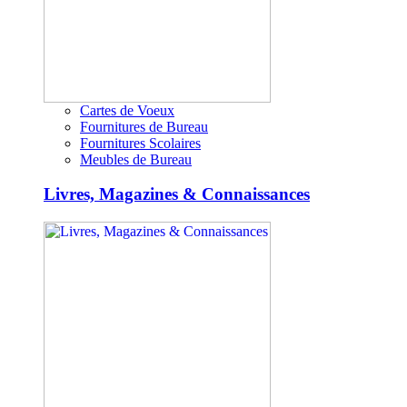
Cartes de Voeux
Fournitures de Bureau
Fournitures Scolaires
Meubles de Bureau
Livres, Magazines & Connaissances