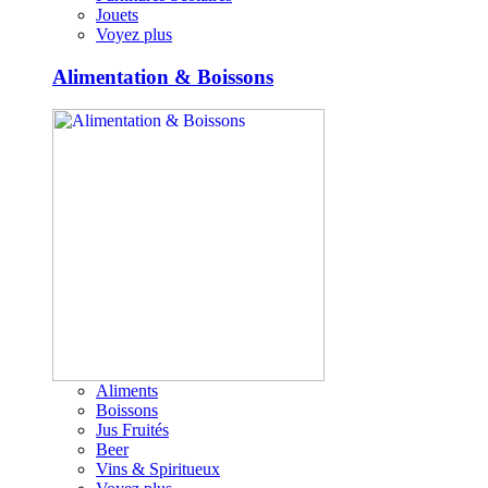
Jouets
Voyez plus
Alimentation & Boissons
Aliments
Boissons
Jus Fruités
Beer
Vins & Spiritueux