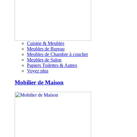
Cuisine & Meubles
Meubles de Bureau
Meubles de Chambre à coucher
Meubles de Salon
Papiers Toilettes & Autres
Voyez plus
Mobilier de Maison