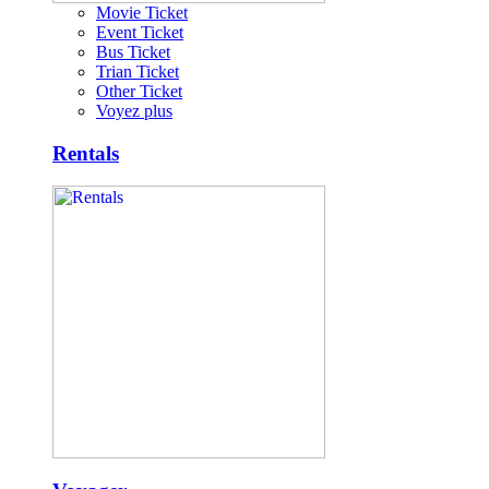
Movie Ticket
Event Ticket
Bus Ticket
Trian Ticket
Other Ticket
Voyez plus
Rentals