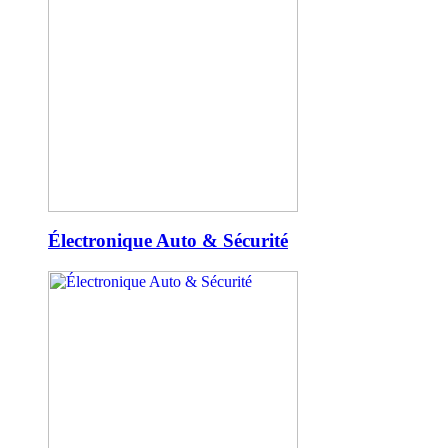
Électronique Auto & Sécurité