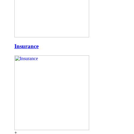
Insurance
+