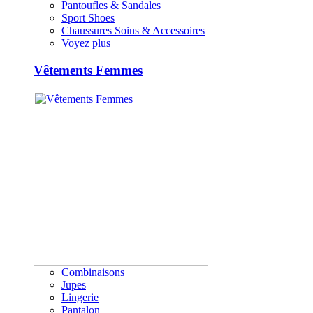
Pantoufles & Sandales
Sport Shoes
Chaussures Soins & Accessoires
Voyez plus
Vêtements Femmes
Combinaisons
Jupes
Lingerie
Pantalon