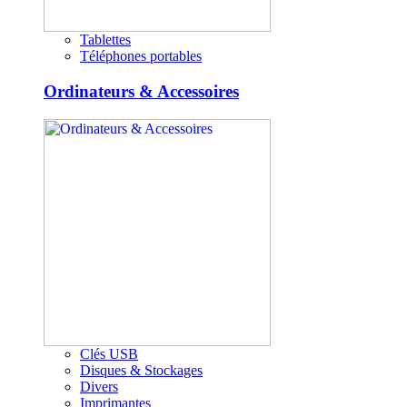
Tablettes
Téléphones portables
Ordinateurs & Accessoires
Clés USB
Disques & Stockages
Divers
Imprimantes