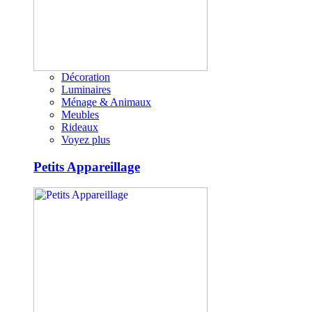
Décoration
Luminaires
Ménage & Animaux
Meubles
Rideaux
Voyez plus
Petits Appareillage