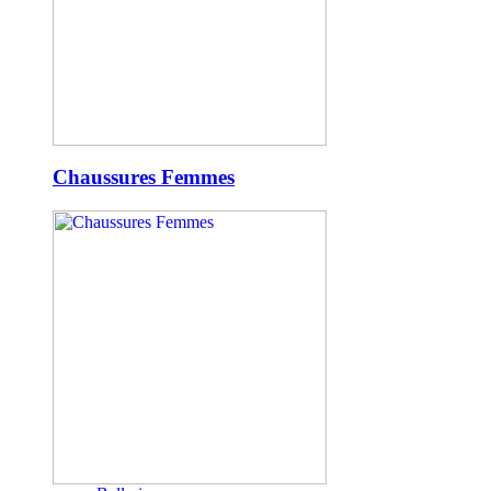
Chaussures Femmes