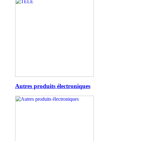
Autres produits électroniques