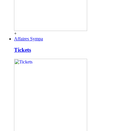
+
Affaires Sympa
Tickets