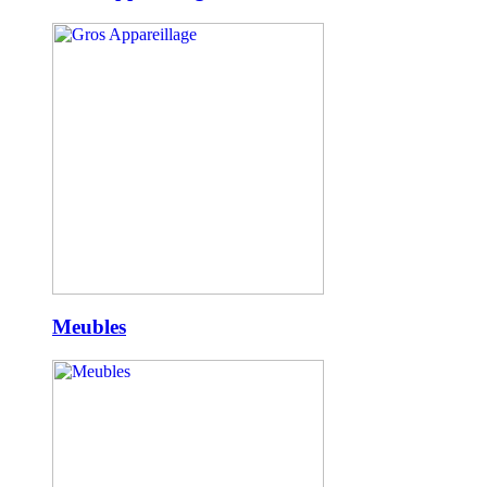
Meubles