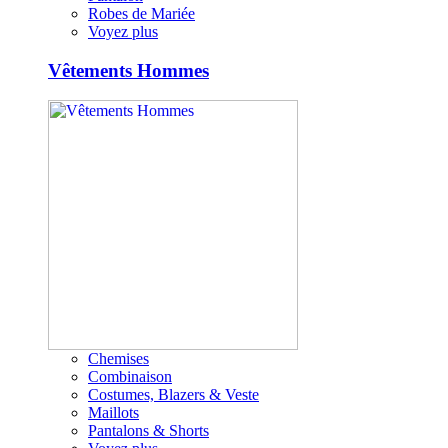
Robes de Mariée
Voyez plus
Vêtements Hommes
Chemises
Combinaison
Costumes, Blazers & Veste
Maillots
Pantalons & Shorts