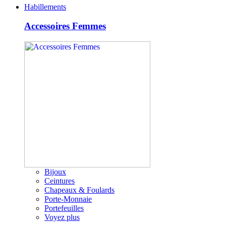
Habillements
Accessoires Femmes
Bijoux
Ceintures
Chapeaux & Foulards
Porte-Monnaie
Portefeuilles
Voyez plus