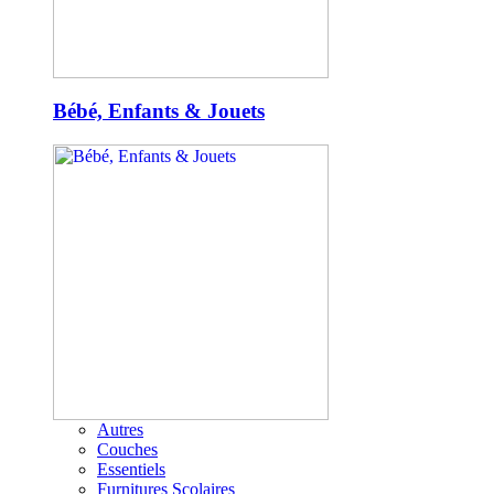
Bébé, Enfants & Jouets
Autres
Couches
Essentiels
Furnitures Scolaires