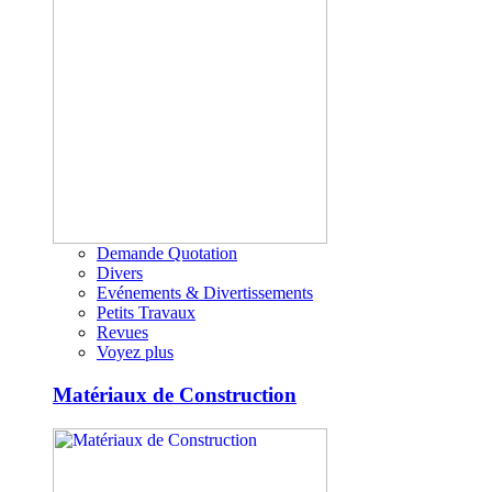
Demande Quotation
Divers
Evénements & Divertissements
Petits Travaux
Revues
Voyez plus
Matériaux de Construction