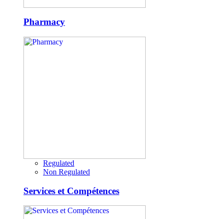
Pharmacy
Regulated
Non Regulated
Services et Compétences