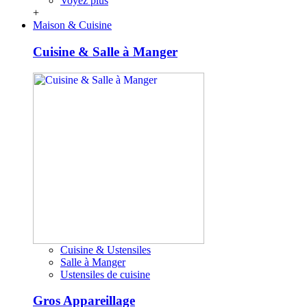
Voyez plus
+
Maison & Cuisine
Cuisine & Salle à Manger
Cuisine & Ustensiles
Salle à Manger
Ustensiles de cuisine
Gros Appareillage