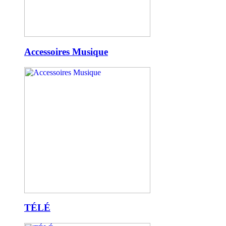
Accessoires Musique
TÉLÉ