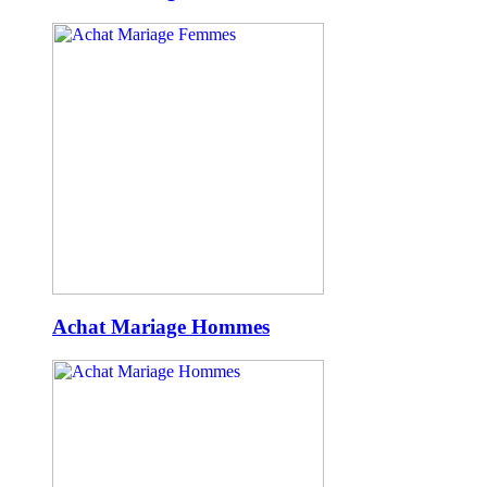
Achat Mariage Hommes