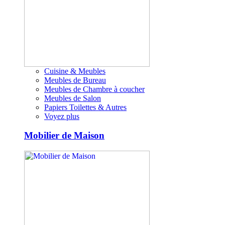
Cuisine & Meubles
Meubles de Bureau
Meubles de Chambre à coucher
Meubles de Salon
Papiers Toilettes & Autres
Voyez plus
Mobilier de Maison