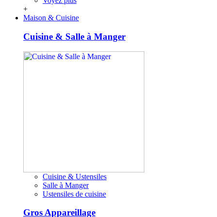
Voyez plus
+
Maison & Cuisine
Cuisine & Salle à Manger
Cuisine & Ustensiles
Salle à Manger
Ustensiles de cuisine
Gros Appareillage