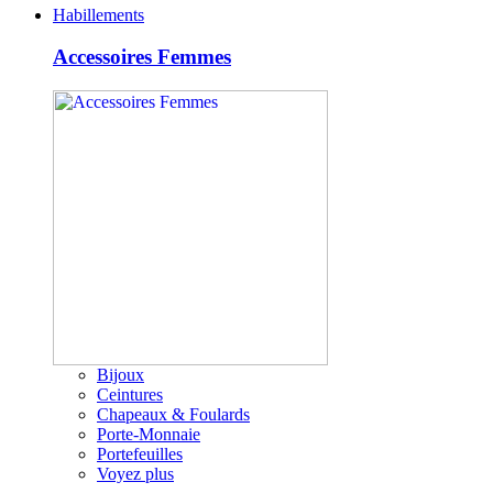
Habillements
Accessoires Femmes
Bijoux
Ceintures
Chapeaux & Foulards
Porte-Monnaie
Portefeuilles
Voyez plus