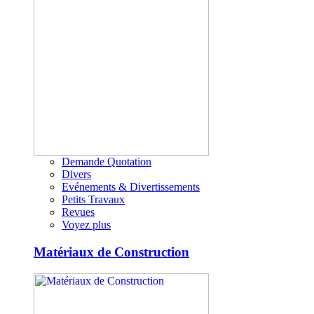
Demande Quotation
Divers
Evénements & Divertissements
Petits Travaux
Revues
Voyez plus
Matériaux de Construction