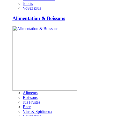
Jouets
Voyez plus
Alimentation & Boissons
Aliments
Boissons
Jus Fruités
Beer
Vins & Spiritueux