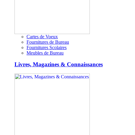
Cartes de Voeux
Fournitures de Bureau
Fournitures Scolaires
Meubles de Bureau
Livres, Magazines & Connaissances