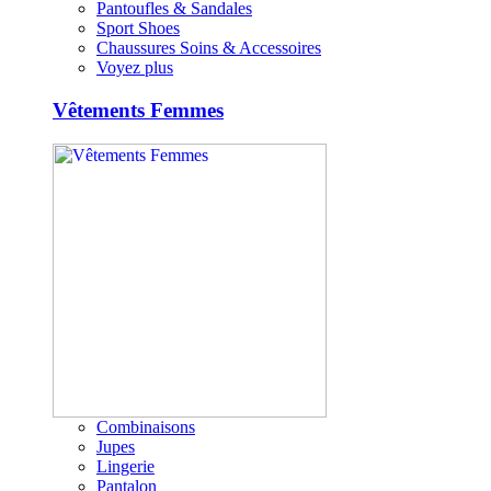
Pantoufles & Sandales
Sport Shoes
Chaussures Soins & Accessoires
Voyez plus
Vêtements Femmes
Combinaisons
Jupes
Lingerie
Pantalon