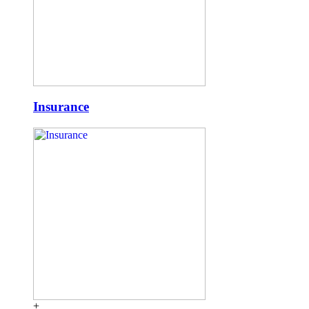
Insurance
+