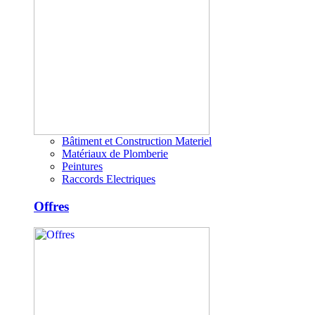
Bâtiment et Construction Materiel
Matériaux de Plomberie
Peintures
Raccords Electriques
Offres