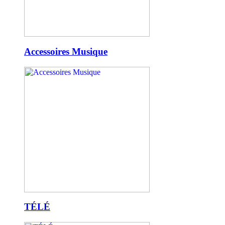
Accessoires Musique
TÉLÉ