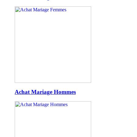
Achat Mariage Hommes