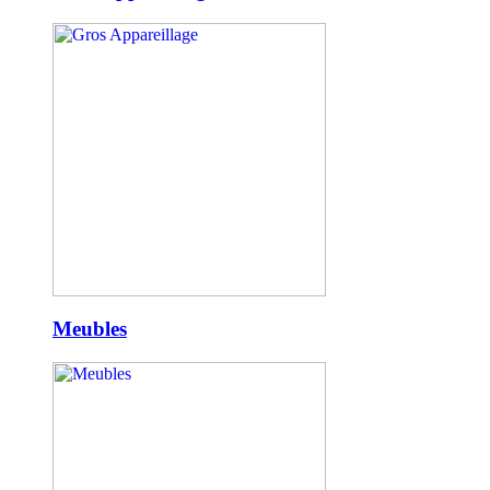
Meubles