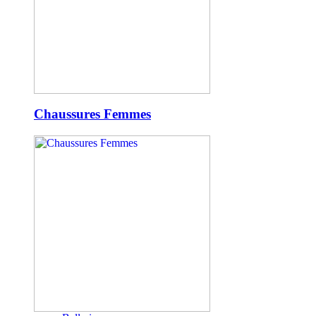
Chaussures Femmes