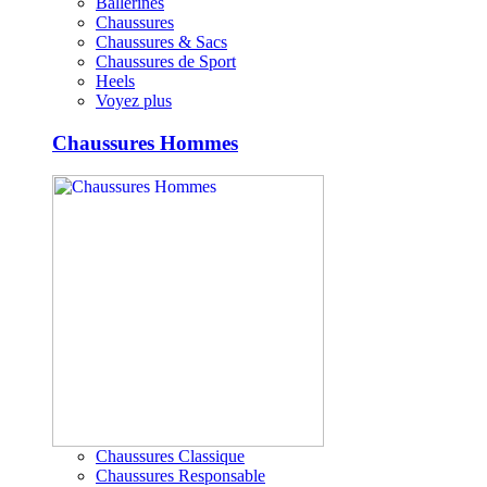
Ballerines
Chaussures
Chaussures & Sacs
Chaussures de Sport
Heels
Voyez plus
Chaussures Hommes
Chaussures Classique
Chaussures Responsable