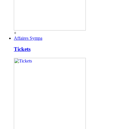
+
Affaires Sympa
Tickets