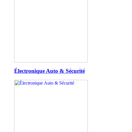
Électronique Auto & Sécurité