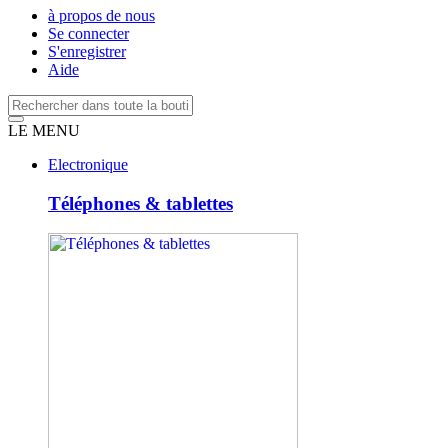
à propos de nous
Se connecter
S'enregistrer
Aide
LE MENU
Electronique
Téléphones & tablettes