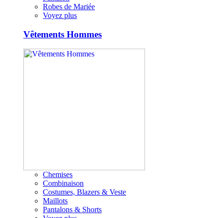
Robes de Mariée
Voyez plus
Vêtements Hommes
Chemises
Combinaison
Costumes, Blazers & Veste
Maillots
Pantalons & Shorts