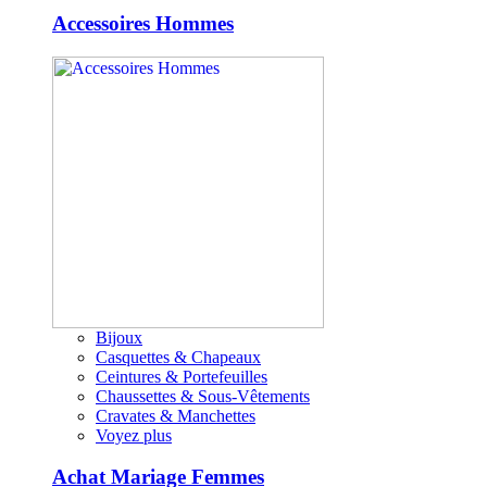
Accessoires Hommes
Bijoux
Casquettes & Chapeaux
Ceintures & Portefeuilles
Chaussettes & Sous-Vêtements
Cravates & Manchettes
Voyez plus
Achat Mariage Femmes