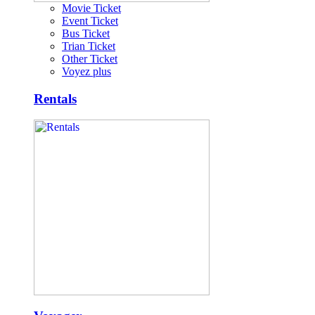
Movie Ticket
Event Ticket
Bus Ticket
Trian Ticket
Other Ticket
Voyez plus
Rentals