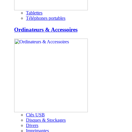
Tablettes
Téléphones portables
Ordinateurs & Accessoires
Clés USB
Disques & Stockages
Divers
Imprimantes