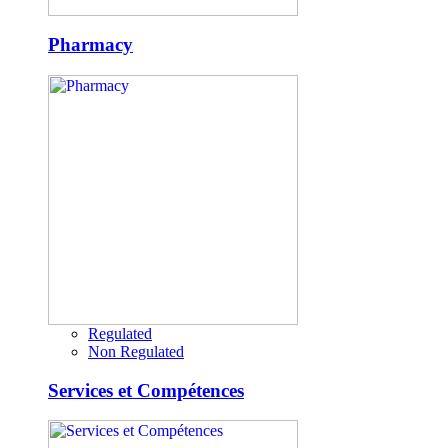
Pharmacy
Regulated
Non Regulated
Services et Compétences