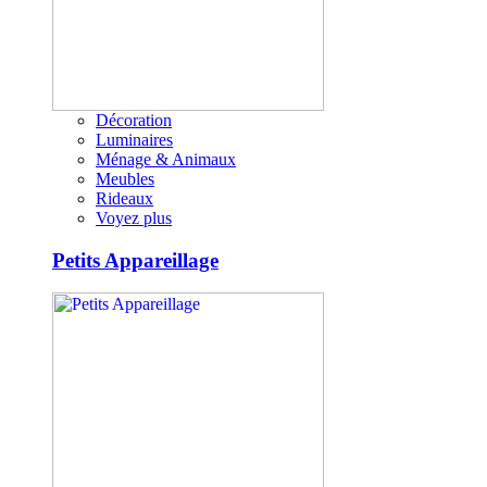
Décoration
Luminaires
Ménage & Animaux
Meubles
Rideaux
Voyez plus
Petits Appareillage