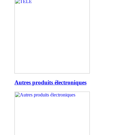
Autres produits électroniques