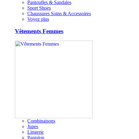
Pantoufles & Sandales
Sport Shoes
Chaussures Soins & Accessoires
Voyez plus
Vêtements Femmes
Combinaisons
Jupes
Lingerie
Pantalon