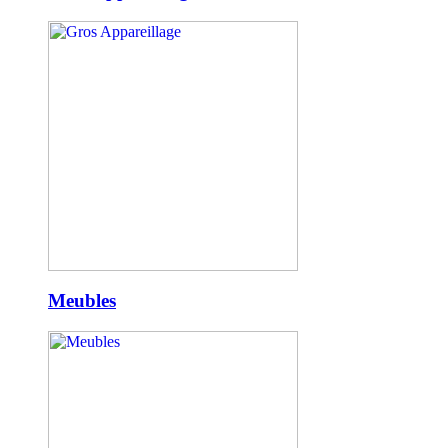
Meubles