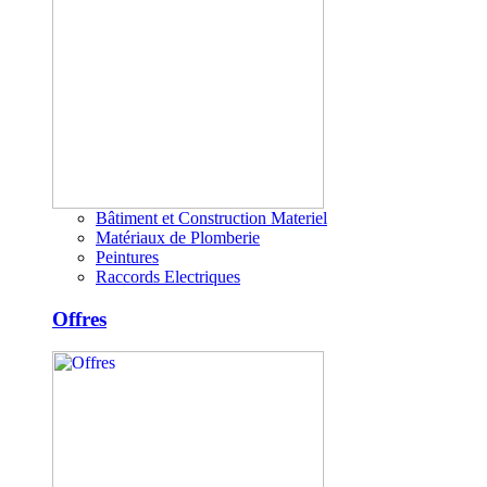
Bâtiment et Construction Materiel
Matériaux de Plomberie
Peintures
Raccords Electriques
Offres