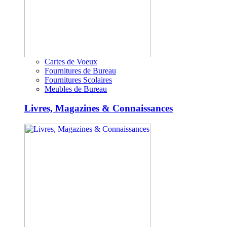
Cartes de Voeux
Fournitures de Bureau
Fournitures Scolaires
Meubles de Bureau
Livres, Magazines & Connaissances