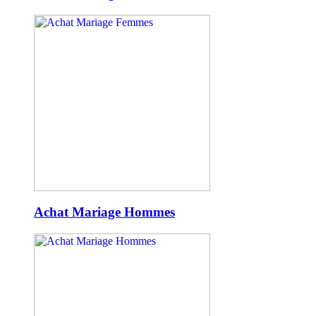
Achat Mariage Hommes