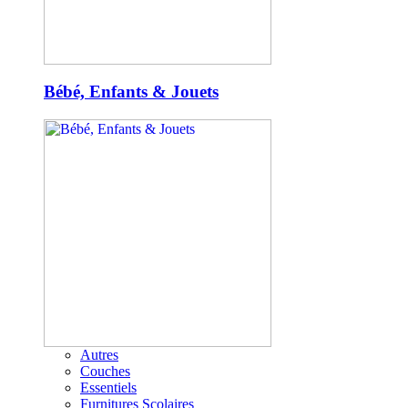
Bébé, Enfants & Jouets
Autres
Couches
Essentiels
Furnitures Scolaires