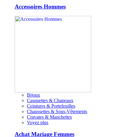
Accessoires Hommes
Bijoux
Casquettes & Chapeaux
Ceintures & Portefeuilles
Chaussettes & Sous-Vêtements
Cravates & Manchettes
Voyez plus
Achat Mariage Femmes