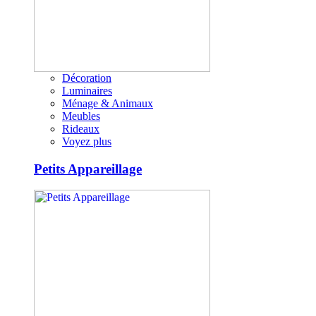
Décoration
Luminaires
Ménage & Animaux
Meubles
Rideaux
Voyez plus
Petits Appareillage