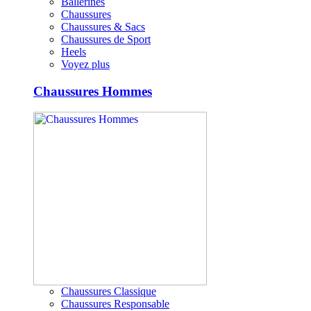
Ballerines
Chaussures
Chaussures & Sacs
Chaussures de Sport
Heels
Voyez plus
Chaussures Hommes
Chaussures Classique
Chaussures Responsable