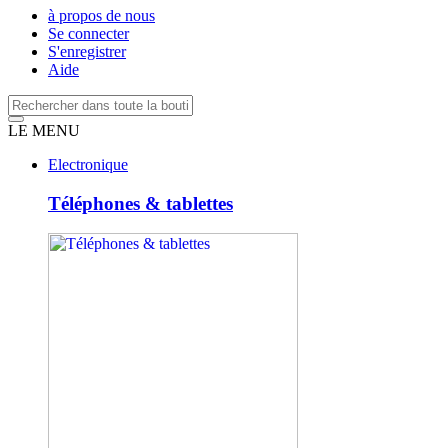
à propos de nous
Se connecter
S'enregistrer
Aide
LE MENU
Electronique
Téléphones & tablettes