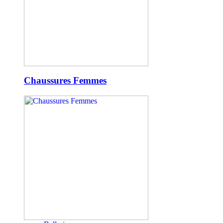
Chaussures Femmes