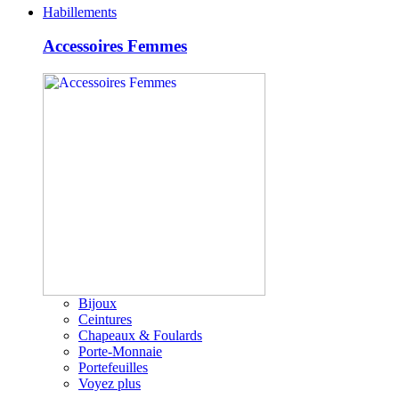
Habillements
Accessoires Femmes
Bijoux
Ceintures
Chapeaux & Foulards
Porte-Monnaie
Portefeuilles
Voyez plus