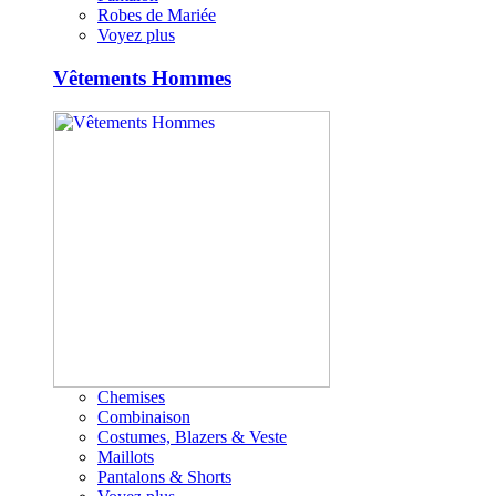
Robes de Mariée
Voyez plus
Vêtements Hommes
Chemises
Combinaison
Costumes, Blazers & Veste
Maillots
Pantalons & Shorts