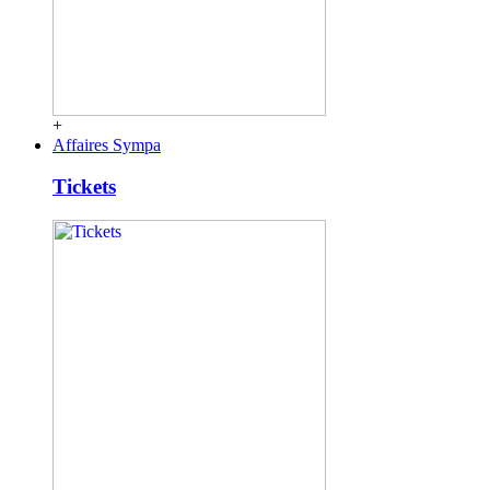
+
Affaires Sympa
Tickets