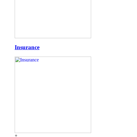
Insurance
+