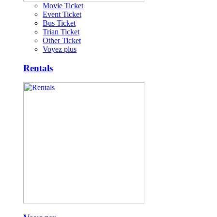
Movie Ticket
Event Ticket
Bus Ticket
Trian Ticket
Other Ticket
Voyez plus
Rentals