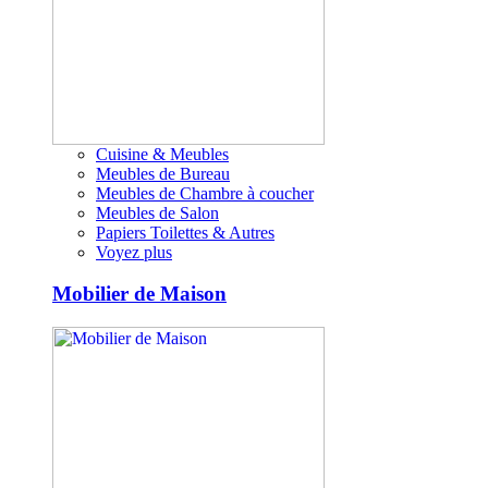
Cuisine & Meubles
Meubles de Bureau
Meubles de Chambre à coucher
Meubles de Salon
Papiers Toilettes & Autres
Voyez plus
Mobilier de Maison