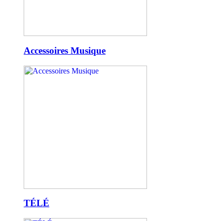
Accessoires Musique
TÉLÉ