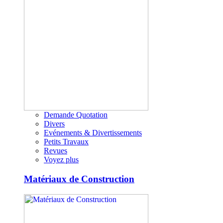
Demande Quotation
Divers
Evénements & Divertissements
Petits Travaux
Revues
Voyez plus
Matériaux de Construction