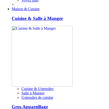
Voyez plus
+
Maison & Cuisine
Cuisine & Salle à Manger
Cuisine & Ustensiles
Salle à Manger
Ustensiles de cuisine
Gros Appareillage