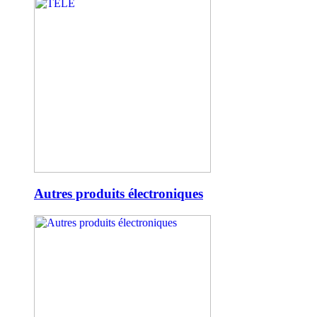
Autres produits électroniques