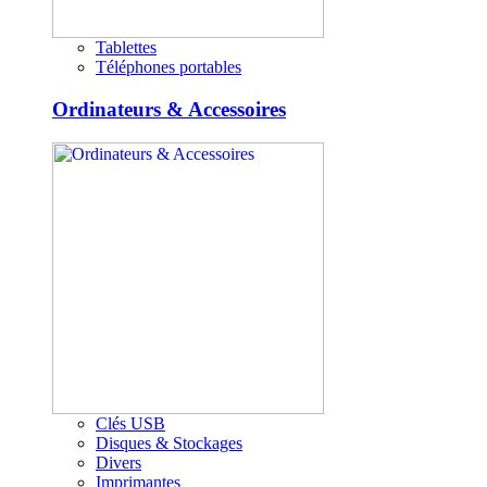
Tablettes
Téléphones portables
Ordinateurs & Accessoires
Clés USB
Disques & Stockages
Divers
Imprimantes