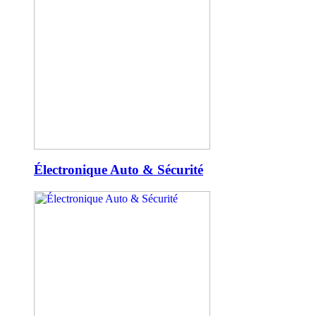
Électronique Auto & Sécurité