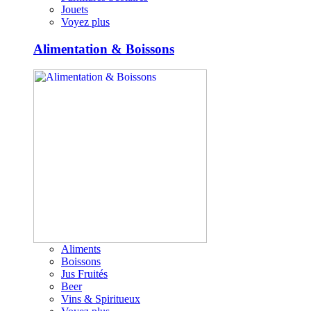
Jouets
Voyez plus
Alimentation & Boissons
Aliments
Boissons
Jus Fruités
Beer
Vins & Spiritueux