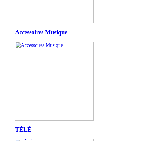
Accessoires Musique
TÉLÉ