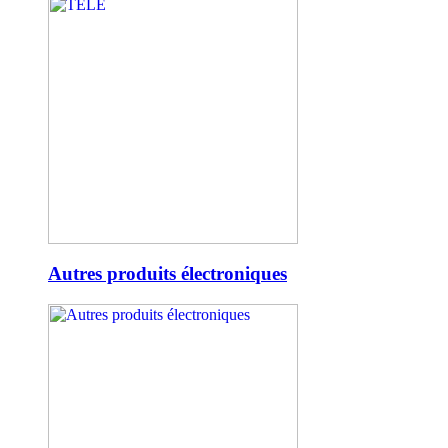
Autres produits électroniques