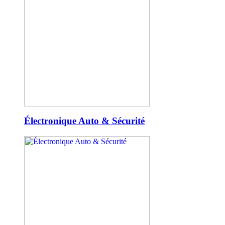
Électronique Auto & Sécurité