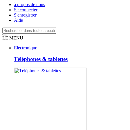
à propos de nous
Se connecter
S'enregistrer
Aide
LE MENU
Electronique
Téléphones & tablettes