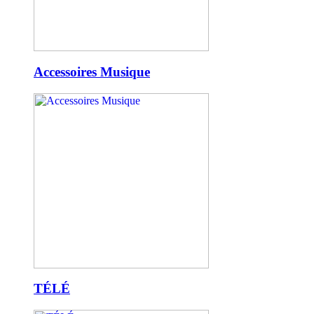
Accessoires Musique
TÉLÉ