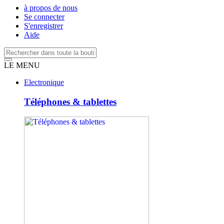
à propos de nous
Se connecter
S'enregistrer
Aide
LE MENU
Electronique
Téléphones & tablettes