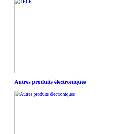
Autres produits électroniques