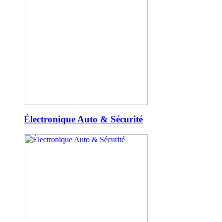
Électronique Auto & Sécurité