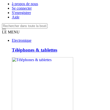
à propos de nous
Se connecter
S'enregistrer
Aide
LE MENU
Electronique
Téléphones & tablettes