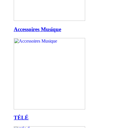
Accessoires Musique
TÉLÉ