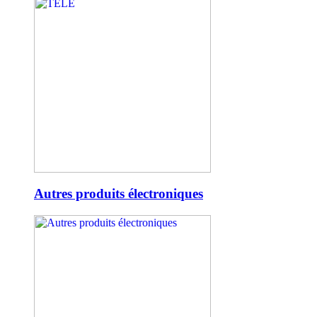
Autres produits électroniques