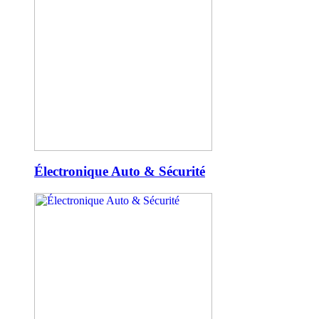
Électronique Auto & Sécurité