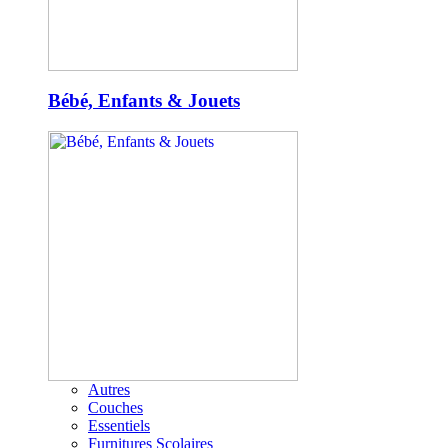
Bébé, Enfants & Jouets
Autres
Couches
Essentiels
Furnitures Scolaires