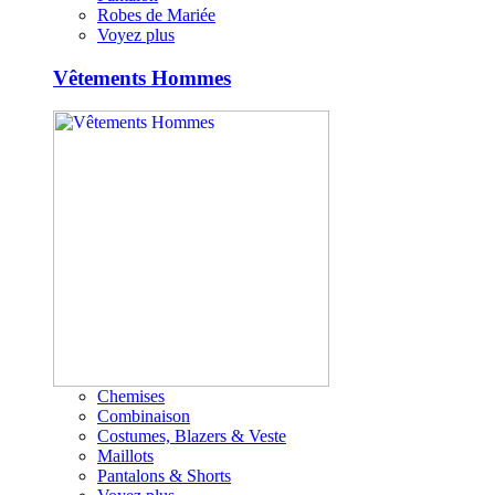
Robes de Mariée
Voyez plus
Vêtements Hommes
Chemises
Combinaison
Costumes, Blazers & Veste
Maillots
Pantalons & Shorts