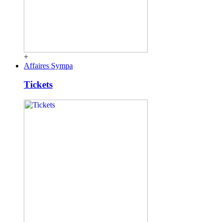
+
Affaires Sympa
Tickets