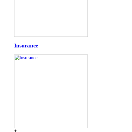
Insurance
+