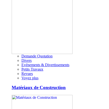
Demande Quotation
Divers
Evénements & Divertissements
Petits Travaux
Revues
Voyez plus
Matériaux de Construction