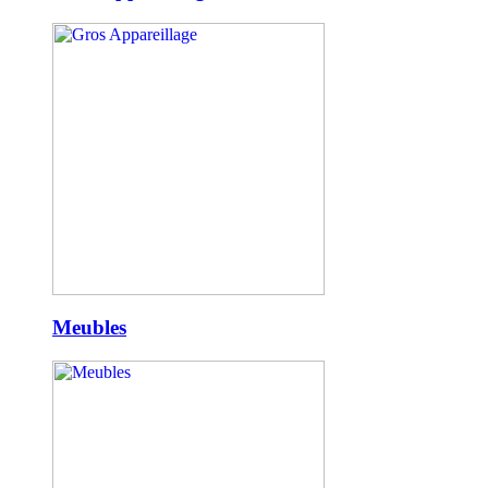
Meubles