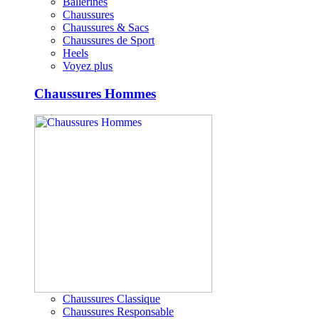
Ballerines
Chaussures
Chaussures & Sacs
Chaussures de Sport
Heels
Voyez plus
Chaussures Hommes
Chaussures Classique
Chaussures Responsable