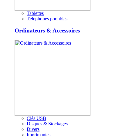
Tablettes
Téléphones portables
Ordinateurs & Accessoires
Clés USB
Disques & Stockages
Divers
Imprimantes