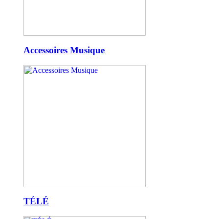
Accessoires Musique
TÉLÉ