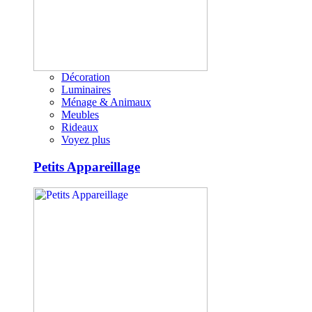
Décoration
Luminaires
Ménage & Animaux
Meubles
Rideaux
Voyez plus
Petits Appareillage