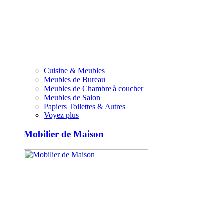
Cuisine & Meubles
Meubles de Bureau
Meubles de Chambre à coucher
Meubles de Salon
Papiers Toilettes & Autres
Voyez plus
Mobilier de Maison