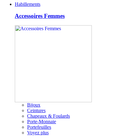
Habillements
Accessoires Femmes
Bijoux
Ceintures
Chapeaux & Foulards
Porte-Monnaie
Portefeuilles
Voyez plus