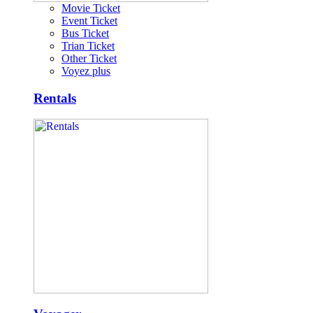
Movie Ticket
Event Ticket
Bus Ticket
Trian Ticket
Other Ticket
Voyez plus
Rentals