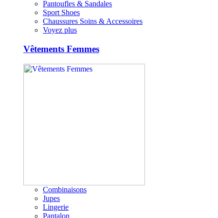
Pantoufles & Sandales
Sport Shoes
Chaussures Soins & Accessoires
Voyez plus
Vêtements Femmes
Combinaisons
Jupes
Lingerie
Pantalon