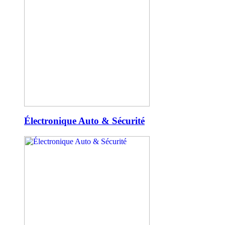
Électronique Auto & Sécurité