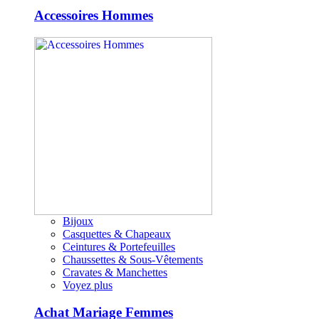
Accessoires Hommes
Bijoux
Casquettes & Chapeaux
Ceintures & Portefeuilles
Chaussettes & Sous-Vêtements
Cravates & Manchettes
Voyez plus
Achat Mariage Femmes