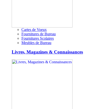
Cartes de Voeux
Fournitures de Bureau
Fournitures Scolaires
Meubles de Bureau
Livres, Magazines & Connaissances