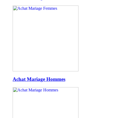
Achat Mariage Hommes