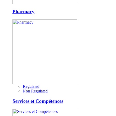
Pharmacy
Regulated
Non Regulated
Services et Compétences