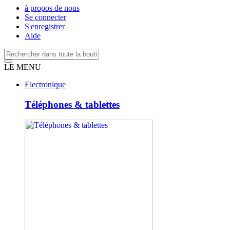
à propos de nous
Se connecter
S'enregistrer
Aide
LE MENU
Electronique
Téléphones & tablettes