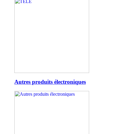
Autres produits électroniques