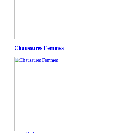
Chaussures Femmes