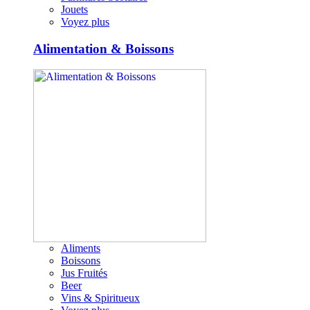
Jouets
Voyez plus
Alimentation & Boissons
Aliments
Boissons
Jus Fruités
Beer
Vins & Spiritueux