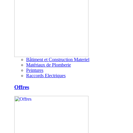
Bâtiment et Construction Materiel
Matériaux de Plomberie
Peintures
Raccords Electriques
Offres