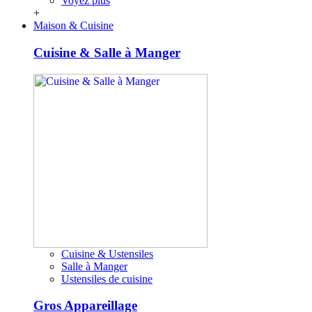
Voyez plus
+
Maison & Cuisine
Cuisine & Salle à Manger
Cuisine & Ustensiles
Salle à Manger
Ustensiles de cuisine
Gros Appareillage