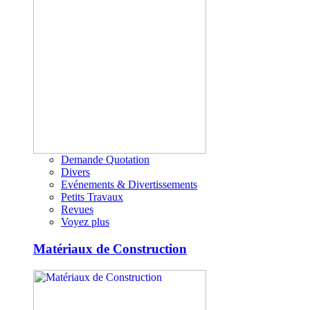
Demande Quotation
Divers
Evénements & Divertissements
Petits Travaux
Revues
Voyez plus
Matériaux de Construction