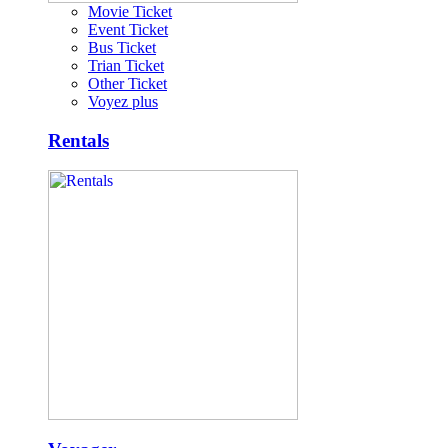
Movie Ticket
Event Ticket
Bus Ticket
Trian Ticket
Other Ticket
Voyez plus
Rentals