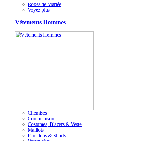
Robes de Mariée
Voyez plus
Vêtements Hommes
Chemises
Combinaison
Costumes, Blazers & Veste
Maillots
Pantalons & Shorts