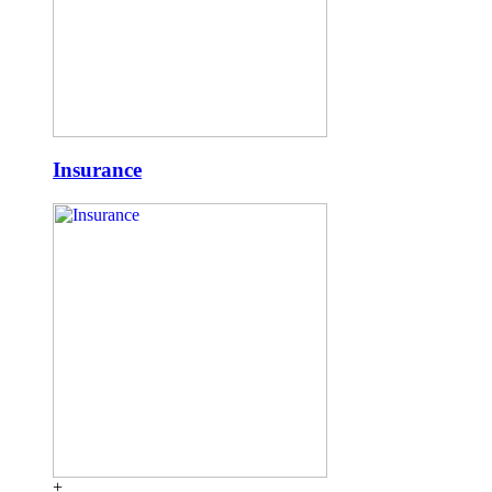
Insurance
+