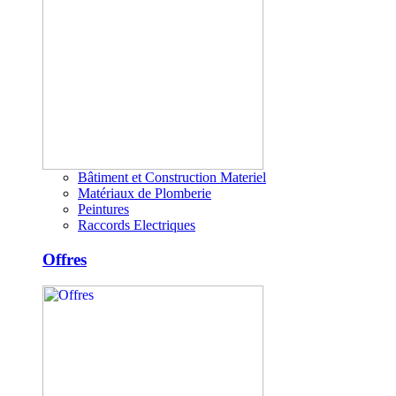
Bâtiment et Construction Materiel
Matériaux de Plomberie
Peintures
Raccords Electriques
Offres