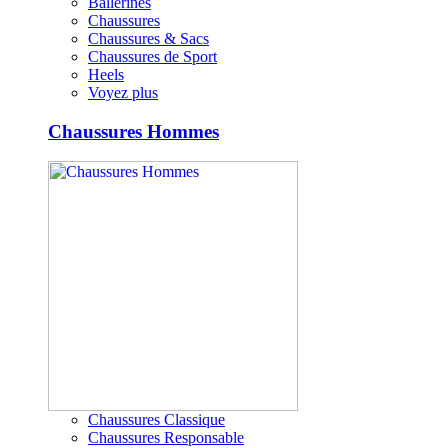
Ballerines
Chaussures
Chaussures & Sacs
Chaussures de Sport
Heels
Voyez plus
Chaussures Hommes
Chaussures Classique
Chaussures Responsable