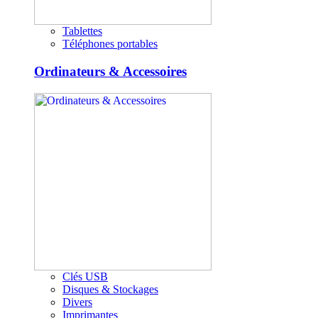
Tablettes
Téléphones portables
Ordinateurs & Accessoires
Clés USB
Disques & Stockages
Divers
Imprimantes