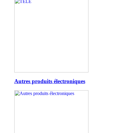
Autres produits électroniques