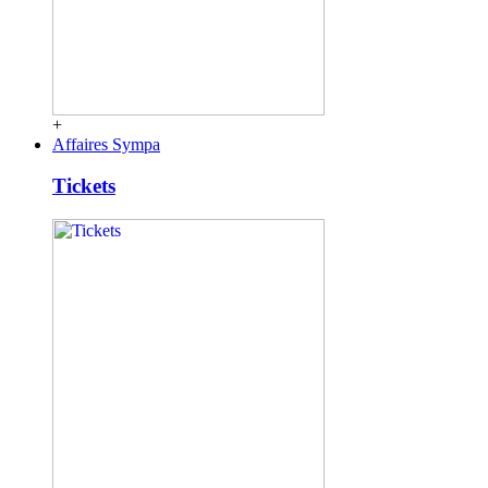
+
Affaires Sympa
Tickets