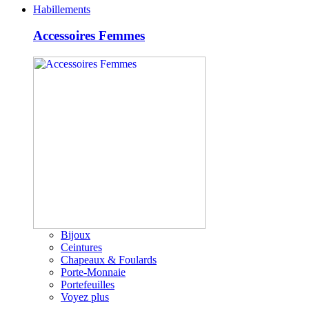
Habillements
Accessoires Femmes
Bijoux
Ceintures
Chapeaux & Foulards
Porte-Monnaie
Portefeuilles
Voyez plus