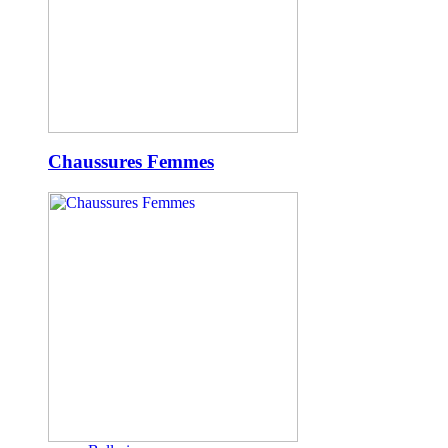
Chaussures Femmes