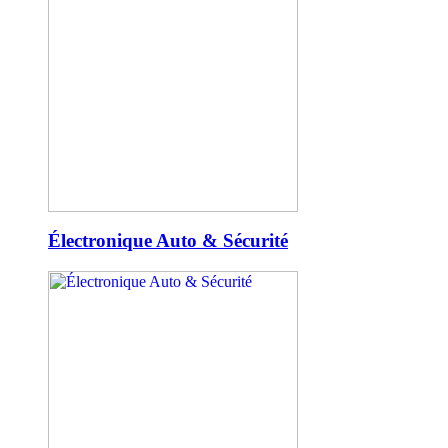
Électronique Auto & Sécurité