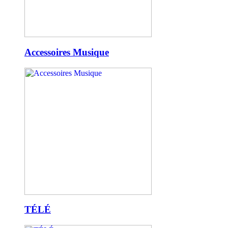
Accessoires Musique
TÉLÉ