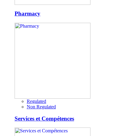
Pharmacy
Regulated
Non Regulated
Services et Compétences