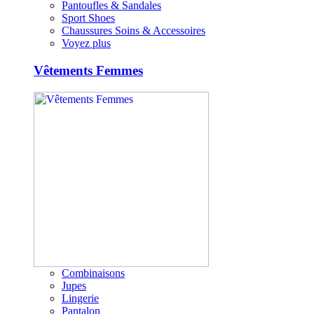
Pantoufles & Sandales
Sport Shoes
Chaussures Soins & Accessoires
Voyez plus
Vêtements Femmes
Combinaisons
Jupes
Lingerie
Pantalon