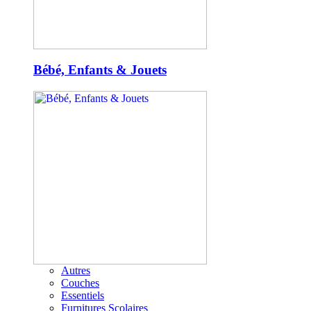
Bébé, Enfants & Jouets
Autres
Couches
Essentiels
Furnitures Scolaires