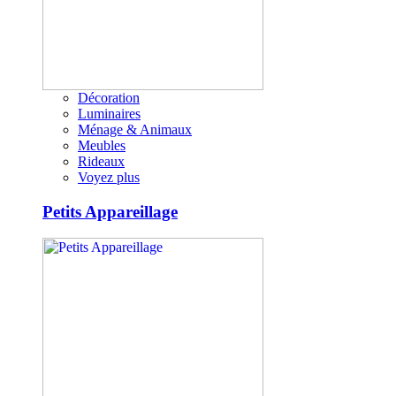
Décoration
Luminaires
Ménage & Animaux
Meubles
Rideaux
Voyez plus
Petits Appareillage