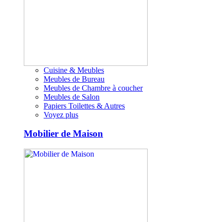
Cuisine & Meubles
Meubles de Bureau
Meubles de Chambre à coucher
Meubles de Salon
Papiers Toilettes & Autres
Voyez plus
Mobilier de Maison