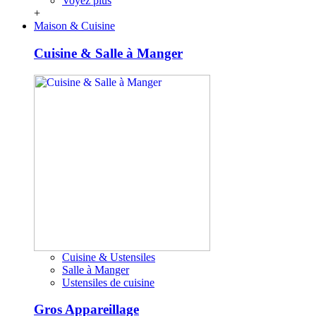
Voyez plus
+
Maison & Cuisine
Cuisine & Salle à Manger
Cuisine & Ustensiles
Salle à Manger
Ustensiles de cuisine
Gros Appareillage