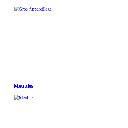
Meubles