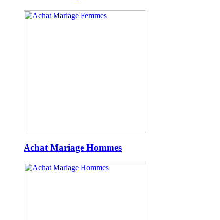
Achat Mariage Hommes