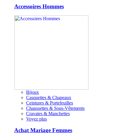
Accessoires Hommes
Bijoux
Casquettes & Chapeaux
Ceintures & Portefeuilles
Chaussettes & Sous-Vêtements
Cravates & Manchettes
Voyez plus
Achat Mariage Femmes