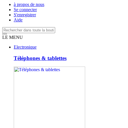
à propos de nous
Se connecter
S'enregistrer
Aide
LE MENU
Electronique
Téléphones & tablettes