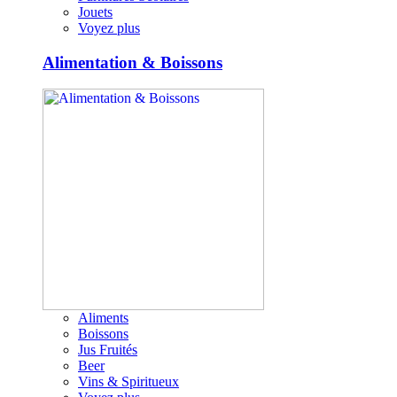
Jouets
Voyez plus
Alimentation & Boissons
Aliments
Boissons
Jus Fruités
Beer
Vins & Spiritueux