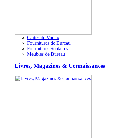
Cartes de Voeux
Fournitures de Bureau
Fournitures Scolaires
Meubles de Bureau
Livres, Magazines & Connaissances