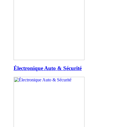
Électronique Auto & Sécurité