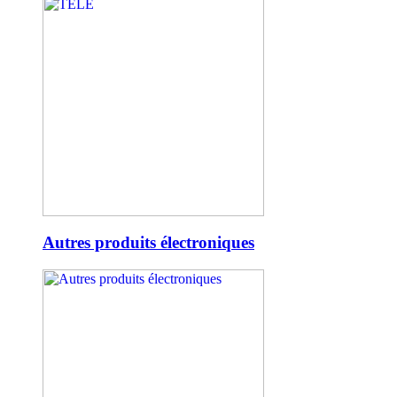
Autres produits électroniques