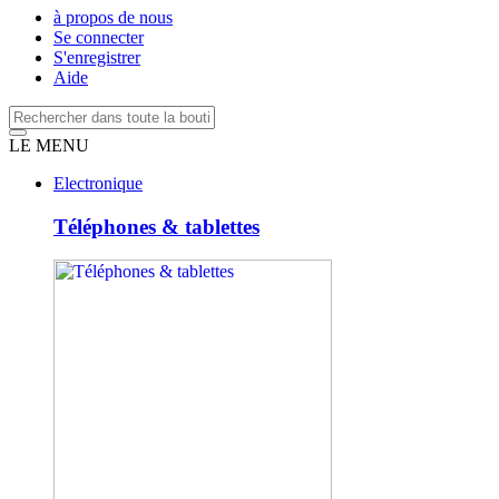
à propos de nous
Se connecter
S'enregistrer
Aide
LE MENU
Electronique
Téléphones & tablettes