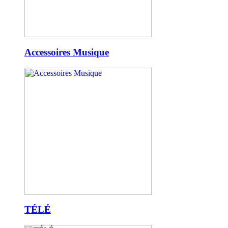
Accessoires Musique
TÉLÉ