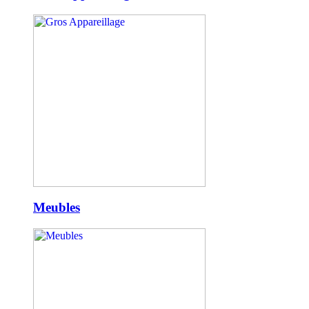
Meubles