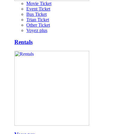
Movie Ticket
Event Ticket
Bus Ticket
Trian Ticket
Other Ticket
Voyez plus
Rentals