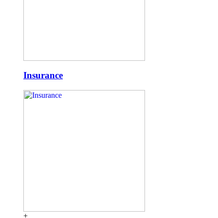
Insurance
+