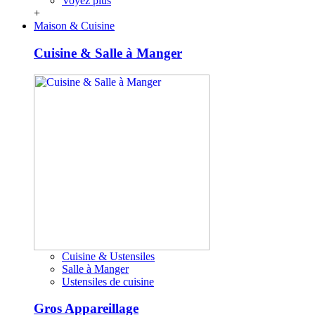
Voyez plus
+
Maison & Cuisine
Cuisine & Salle à Manger
Cuisine & Ustensiles
Salle à Manger
Ustensiles de cuisine
Gros Appareillage