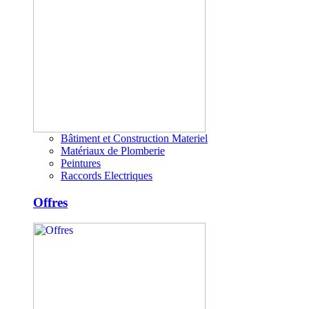
Bâtiment et Construction Materiel
Matériaux de Plomberie
Peintures
Raccords Electriques
Offres