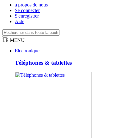
à propos de nous
Se connecter
S'enregistrer
Aide
LE MENU
Electronique
Téléphones & tablettes