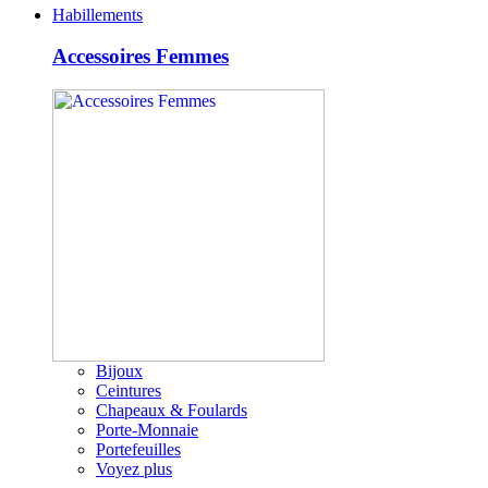
Habillements
Accessoires Femmes
Bijoux
Ceintures
Chapeaux & Foulards
Porte-Monnaie
Portefeuilles
Voyez plus