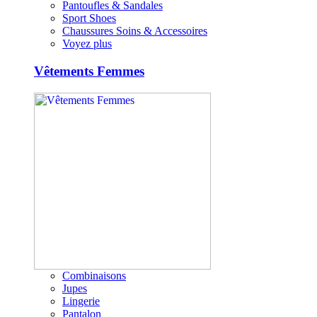
Pantoufles & Sandales
Sport Shoes
Chaussures Soins & Accessoires
Voyez plus
Vêtements Femmes
Combinaisons
Jupes
Lingerie
Pantalon