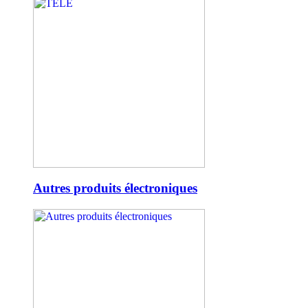
Autres produits électroniques