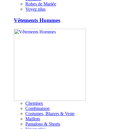
Robes de Mariée
Voyez plus
Vêtements Hommes
Chemises
Combinaison
Costumes, Blazers & Veste
Maillots
Pantalons & Shorts