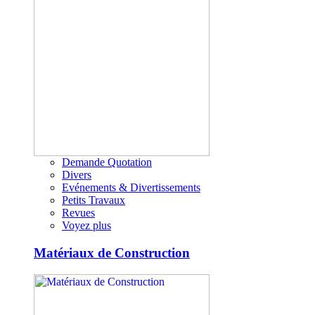
Demande Quotation
Divers
Evénements & Divertissements
Petits Travaux
Revues
Voyez plus
Matériaux de Construction