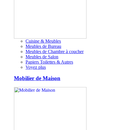
Cuisine & Meubles
Meubles de Bureau
Meubles de Chambre à coucher
Meubles de Salon
Papiers Toilettes & Autres
Voyez plus
Mobilier de Maison