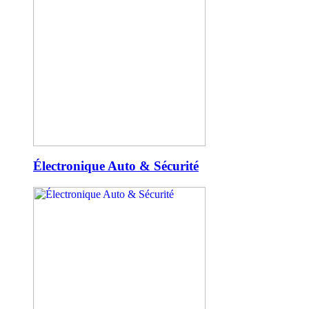
Électronique Auto & Sécurité