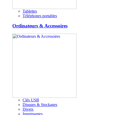
Tablettes
Téléphones portables
Ordinateurs & Accessoires
Clés USB
Disques & Stockages
Divers
Imprimantes