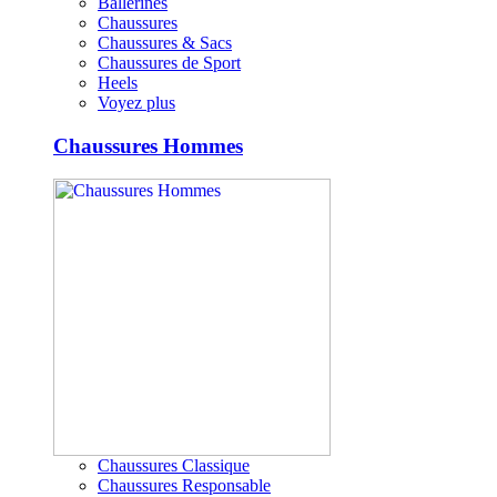
Ballerines
Chaussures
Chaussures & Sacs
Chaussures de Sport
Heels
Voyez plus
Chaussures Hommes
Chaussures Classique
Chaussures Responsable