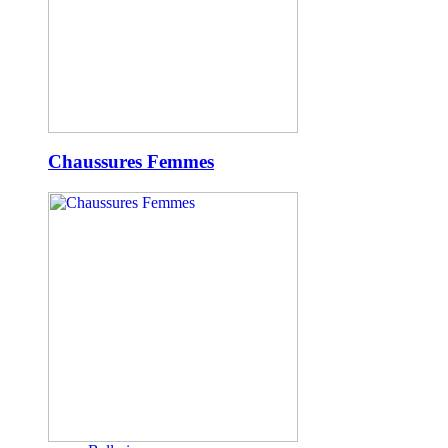
Chaussures Femmes