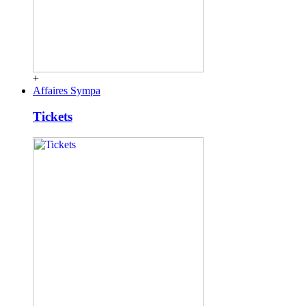
+
Affaires Sympa
Tickets