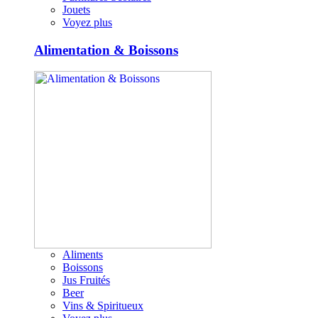
Jouets
Voyez plus
Alimentation & Boissons
Aliments
Boissons
Jus Fruités
Beer
Vins & Spiritueux