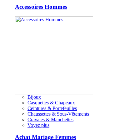
Accessoires Hommes
Bijoux
Casquettes & Chapeaux
Ceintures & Portefeuilles
Chaussettes & Sous-Vêtements
Cravates & Manchettes
Voyez plus
Achat Mariage Femmes