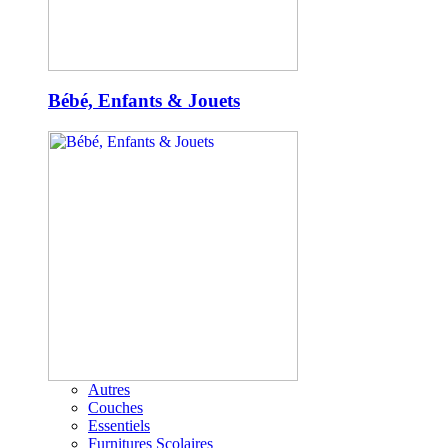
Bébé, Enfants & Jouets
Autres
Couches
Essentiels
Furnitures Scolaires