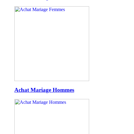
Achat Mariage Hommes