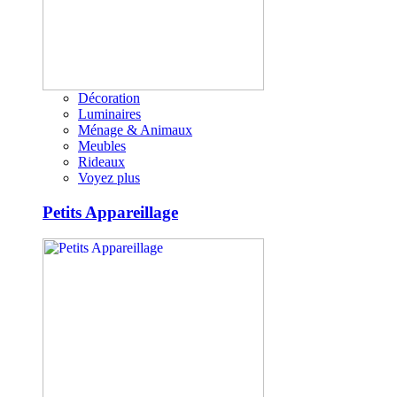
Décoration
Luminaires
Ménage & Animaux
Meubles
Rideaux
Voyez plus
Petits Appareillage