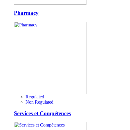
Pharmacy
Regulated
Non Regulated
Services et Compétences