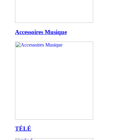
Accessoires Musique
TÉLÉ