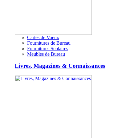
Cartes de Voeux
Fournitures de Bureau
Fournitures Scolaires
Meubles de Bureau
Livres, Magazines & Connaissances