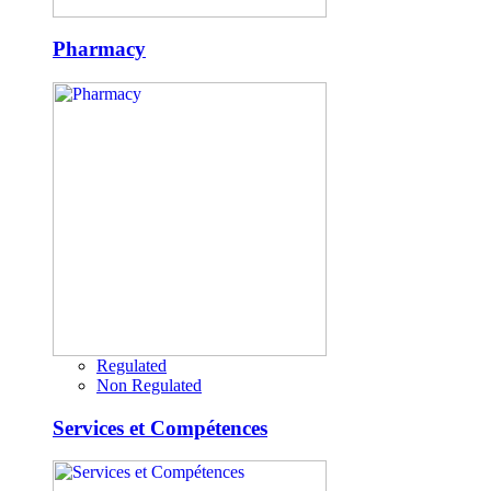
Pharmacy
Regulated
Non Regulated
Services et Compétences