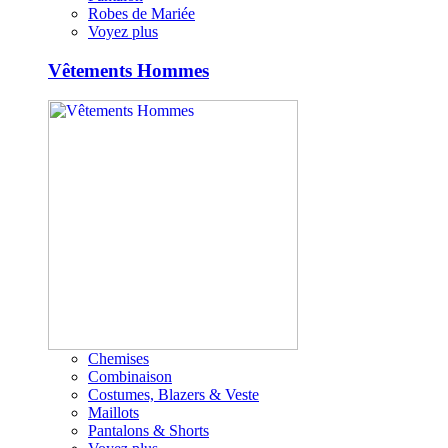
Robes de Mariée
Voyez plus
Vêtements Hommes
Chemises
Combinaison
Costumes, Blazers & Veste
Maillots
Pantalons & Shorts