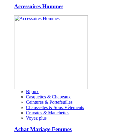
Accessoires Hommes
Bijoux
Casquettes & Chapeaux
Ceintures & Portefeuilles
Chaussettes & Sous-Vêtements
Cravates & Manchettes
Voyez plus
Achat Mariage Femmes