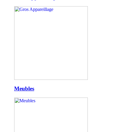
Meubles