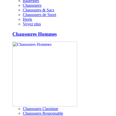
Ballerines
Chaussures
Chaussures & Sacs
Chaussures de Sport
Heels
Voyez plus
Chaussures Hommes
Chaussures Classique
Chaussures Responsable