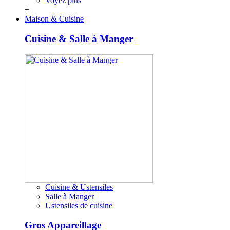
Voyez plus
+
Maison & Cuisine
Cuisine & Salle à Manger
Cuisine & Ustensiles
Salle à Manger
Ustensiles de cuisine
Gros Appareillage