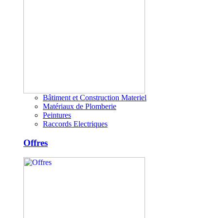
Bâtiment et Construction Materiel
Matériaux de Plomberie
Peintures
Raccords Electriques
Offres