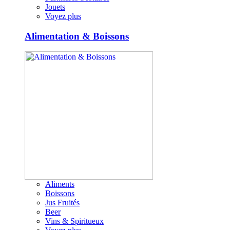
Jouets
Voyez plus
Alimentation & Boissons
Aliments
Boissons
Jus Fruités
Beer
Vins & Spiritueux