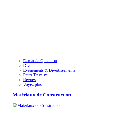
Demande Quotation
Divers
Evénements & Divertissements
Petits Travaux
Revues
Voyez plus
Matériaux de Construction