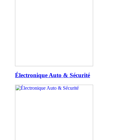
Électronique Auto & Sécurité