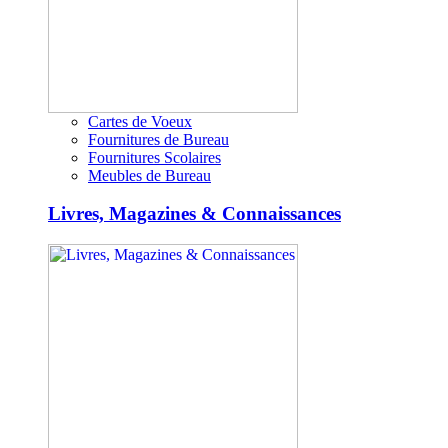
Cartes de Voeux
Fournitures de Bureau
Fournitures Scolaires
Meubles de Bureau
Livres, Magazines & Connaissances