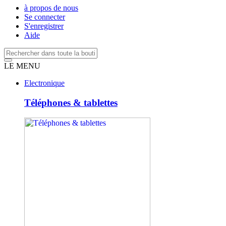
à propos de nous
Se connecter
S'enregistrer
Aide
LE MENU
Electronique
Téléphones & tablettes