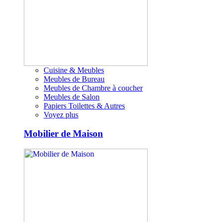
Cuisine & Meubles
Meubles de Bureau
Meubles de Chambre à coucher
Meubles de Salon
Papiers Toilettes & Autres
Voyez plus
Mobilier de Maison