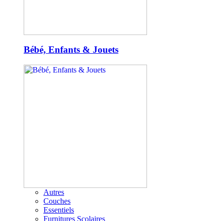
Bébé, Enfants & Jouets
Autres
Couches
Essentiels
Furnitures Scolaires