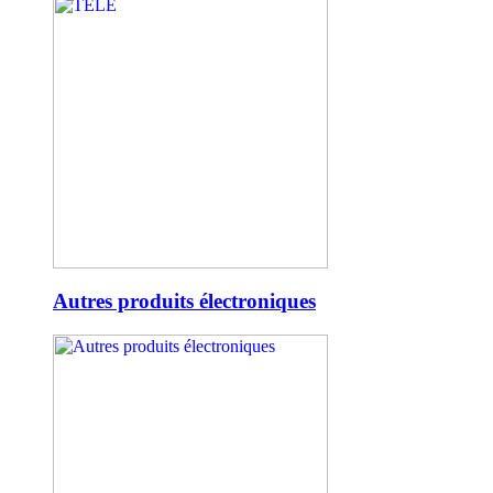
Autres produits électroniques