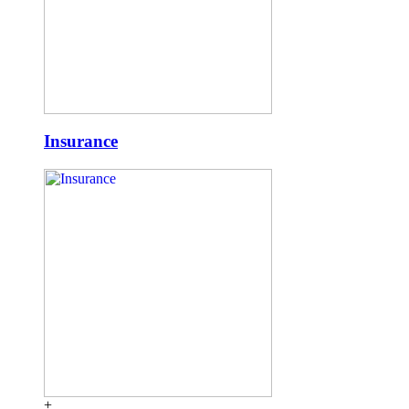
Insurance
+