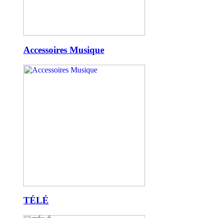
Accessoires Musique
TÉLÉ