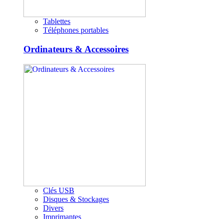
Tablettes
Téléphones portables
Ordinateurs & Accessoires
Clés USB
Disques & Stockages
Divers
Imprimantes