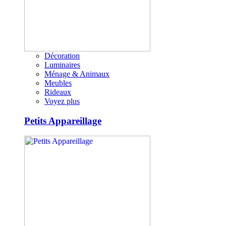
Décoration
Luminaires
Ménage & Animaux
Meubles
Rideaux
Voyez plus
Petits Appareillage