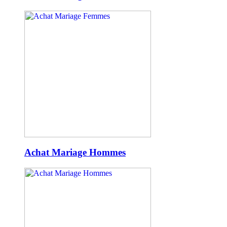
Achat Mariage Hommes