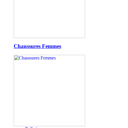
Chaussures Femmes