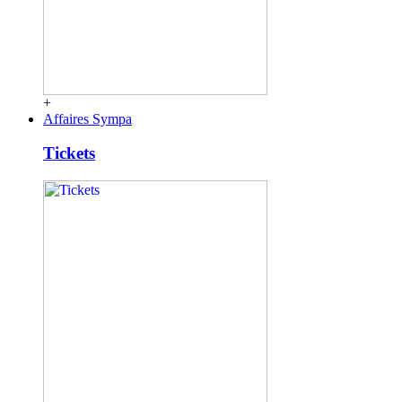
+
Affaires Sympa
Tickets