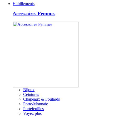
Habillements
Accessoires Femmes
Bijoux
Ceintures
Chapeaux & Foulards
Porte-Monnaie
Portefeuilles
Voyez plus