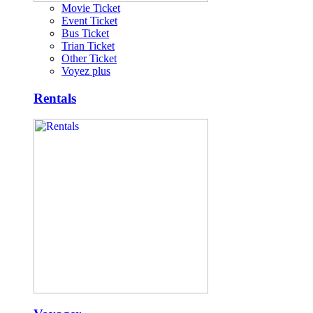
Movie Ticket
Event Ticket
Bus Ticket
Trian Ticket
Other Ticket
Voyez plus
Rentals