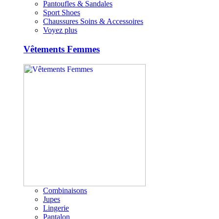
Pantoufles & Sandales
Sport Shoes
Chaussures Soins & Accessoires
Voyez plus
Vêtements Femmes
Combinaisons
Jupes
Lingerie
Pantalon