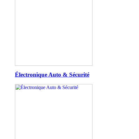
Électronique Auto & Sécurité