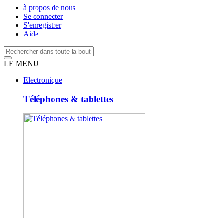
à propos de nous
Se connecter
S'enregistrer
Aide
LE MENU
Electronique
Téléphones & tablettes