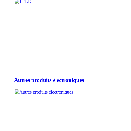
Autres produits électroniques