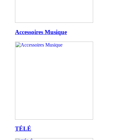
Accessoires Musique
TÉLÉ