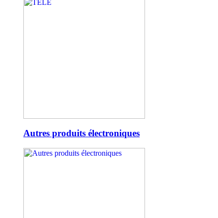
Autres produits électroniques