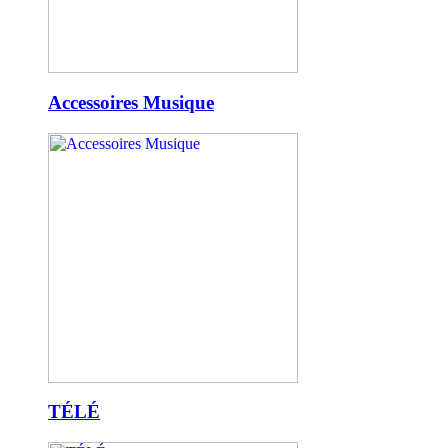
Accessoires Musique
TÉLÉ