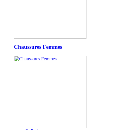
Chaussures Femmes