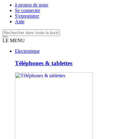
à propos de nous
Se connecter
S'enregistrer
Aide
LE MENU
Electronique
Téléphones & tablettes