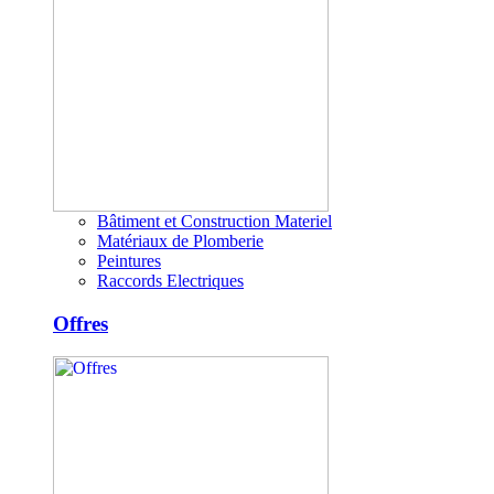
Bâtiment et Construction Materiel
Matériaux de Plomberie
Peintures
Raccords Electriques
Offres