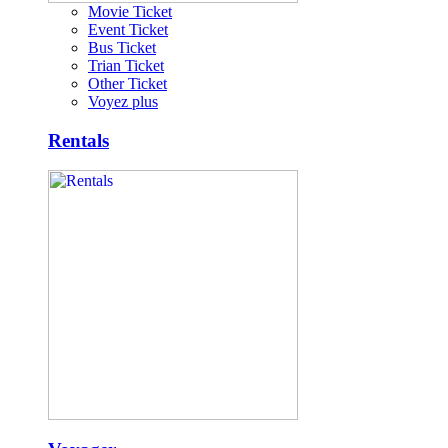
Movie Ticket
Event Ticket
Bus Ticket
Trian Ticket
Other Ticket
Voyez plus
Rentals