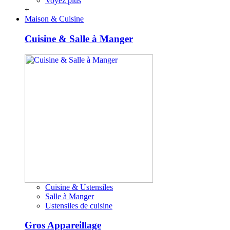
Voyez plus
+
Maison & Cuisine
Cuisine & Salle à Manger
Cuisine & Ustensiles
Salle à Manger
Ustensiles de cuisine
Gros Appareillage