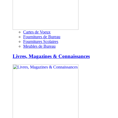
Cartes de Voeux
Fournitures de Bureau
Fournitures Scolaires
Meubles de Bureau
Livres, Magazines & Connaissances