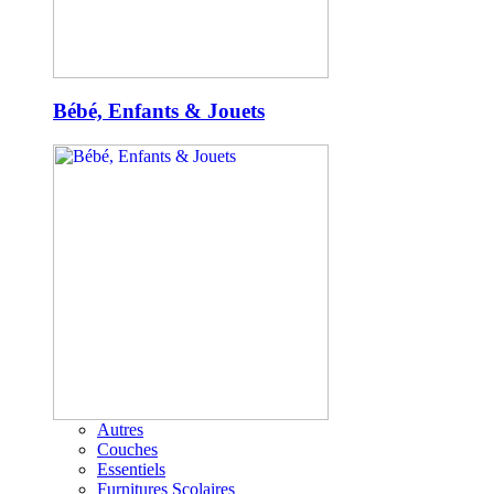
Bébé, Enfants & Jouets
Autres
Couches
Essentiels
Furnitures Scolaires