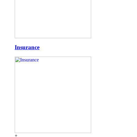
Insurance
+