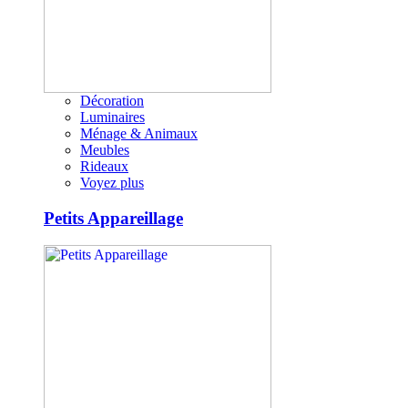
Décoration
Luminaires
Ménage & Animaux
Meubles
Rideaux
Voyez plus
Petits Appareillage