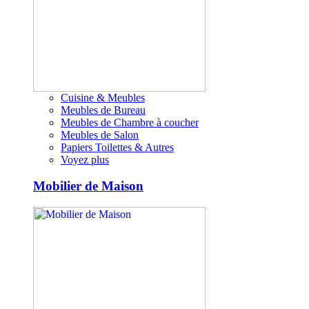
Cuisine & Meubles
Meubles de Bureau
Meubles de Chambre à coucher
Meubles de Salon
Papiers Toilettes & Autres
Voyez plus
Mobilier de Maison