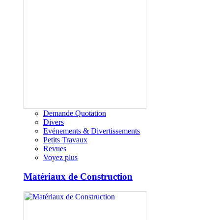
Demande Quotation
Divers
Evénements & Divertissements
Petits Travaux
Revues
Voyez plus
Matériaux de Construction