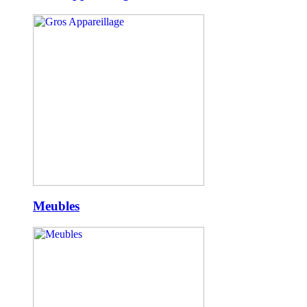
Meubles