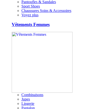
Pantoufles & Sandales
Sport Shoes
Chaussures Soins & Accessoires
Voyez plus
Vêtements Femmes
Combinaisons
Jupes
Lingerie
Pantalon