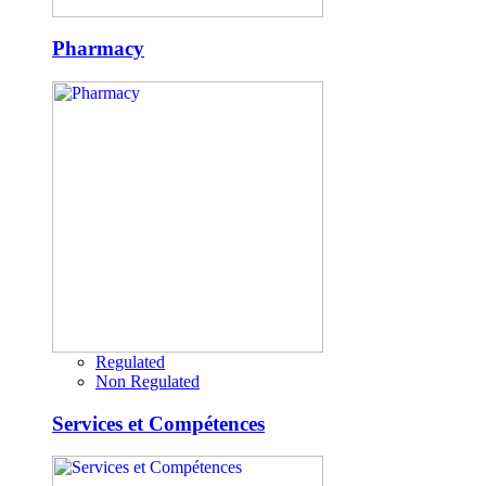
Pharmacy
Regulated
Non Regulated
Services et Compétences