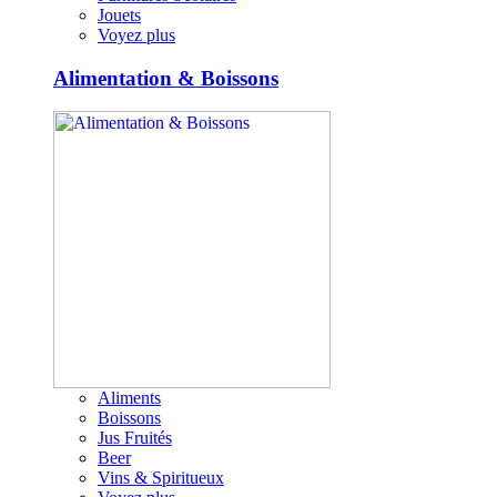
Jouets
Voyez plus
Alimentation & Boissons
Aliments
Boissons
Jus Fruités
Beer
Vins & Spiritueux