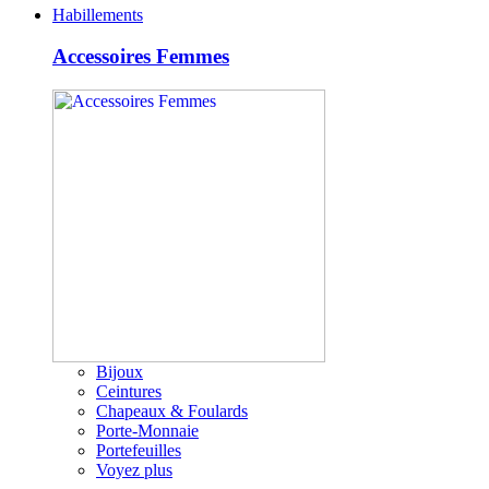
Habillements
Accessoires Femmes
Bijoux
Ceintures
Chapeaux & Foulards
Porte-Monnaie
Portefeuilles
Voyez plus