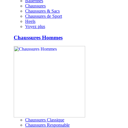
Ballerines
Chaussures
Chaussures & Sacs
Chaussures de Sport
Heels
Voyez plus
Chaussures Hommes
Chaussures Classique
Chaussures Responsable