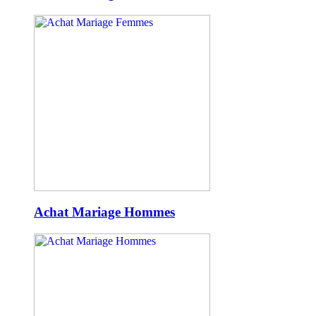
Achat Mariage Hommes