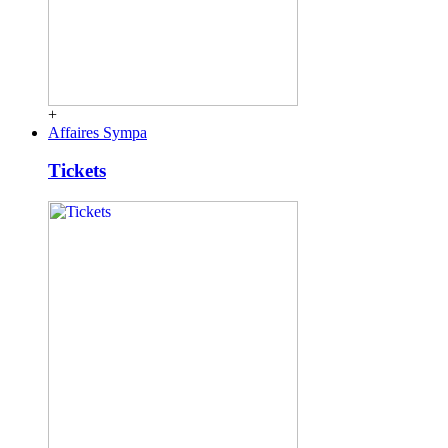
+
Affaires Sympa
Tickets