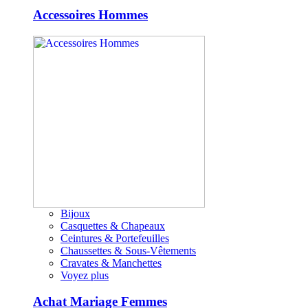
Accessoires Hommes
Bijoux
Casquettes & Chapeaux
Ceintures & Portefeuilles
Chaussettes & Sous-Vêtements
Cravates & Manchettes
Voyez plus
Achat Mariage Femmes