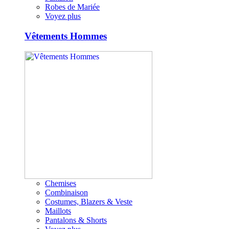
Robes de Mariée
Voyez plus
Vêtements Hommes
Chemises
Combinaison
Costumes, Blazers & Veste
Maillots
Pantalons & Shorts