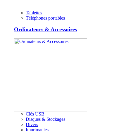
Tablettes
Téléphones portables
Ordinateurs & Accessoires
Clés USB
Disques & Stockages
Divers
Imprimantes