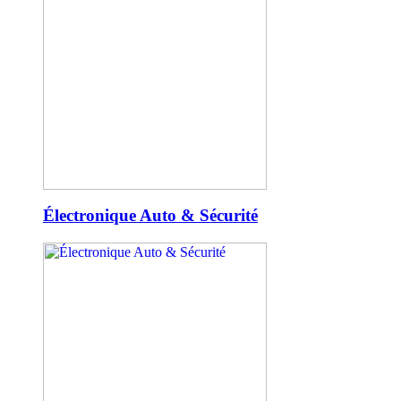
Électronique Auto & Sécurité