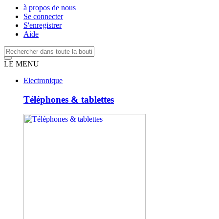
à propos de nous
Se connecter
S'enregistrer
Aide
LE MENU
Electronique
Téléphones & tablettes