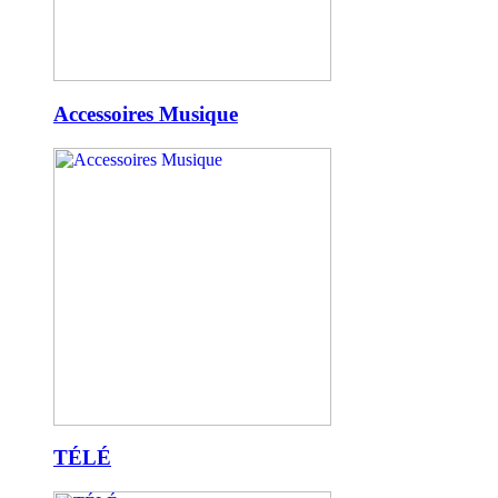
Accessoires Musique
TÉLÉ