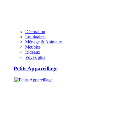
Décoration
Luminaires
Ménage & Animaux
Meubles
Rideaux
Voyez plus
Petits Appareillage