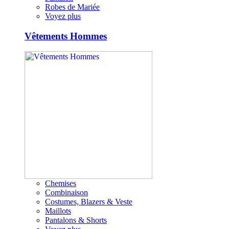
Robes de Mariée
Voyez plus
Vêtements Hommes
Chemises
Combinaison
Costumes, Blazers & Veste
Maillots
Pantalons & Shorts