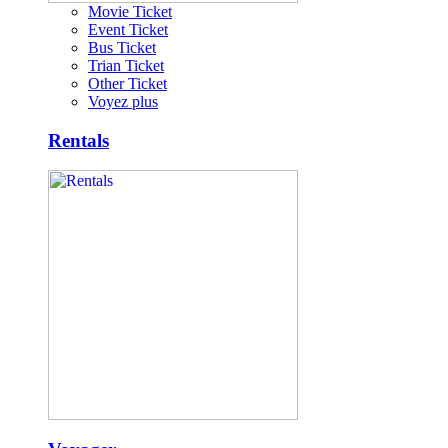
Movie Ticket
Event Ticket
Bus Ticket
Trian Ticket
Other Ticket
Voyez plus
Rentals