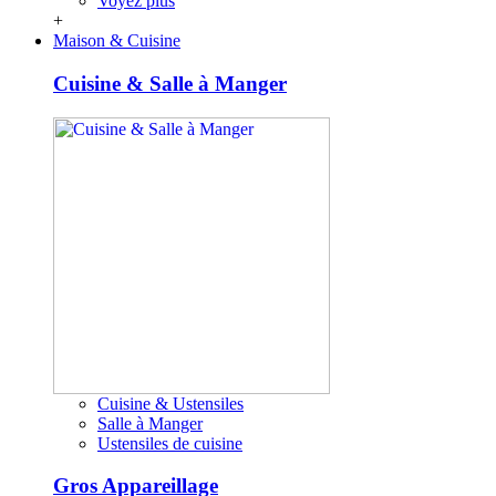
Voyez plus
+
Maison & Cuisine
Cuisine & Salle à Manger
Cuisine & Ustensiles
Salle à Manger
Ustensiles de cuisine
Gros Appareillage