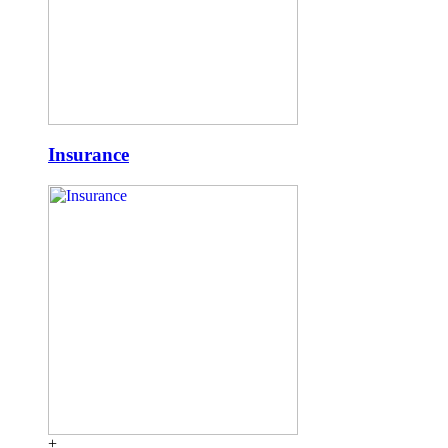
Insurance
+