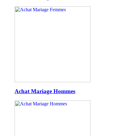
Achat Mariage Hommes