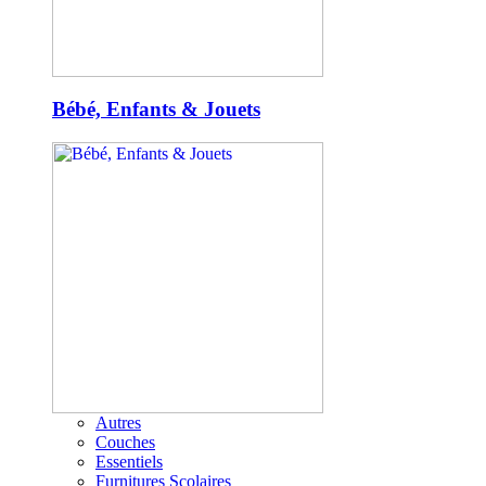
Bébé, Enfants & Jouets
Autres
Couches
Essentiels
Furnitures Scolaires