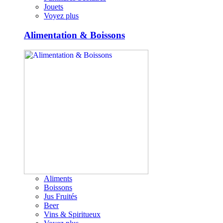
Jouets
Voyez plus
Alimentation & Boissons
Aliments
Boissons
Jus Fruités
Beer
Vins & Spiritueux