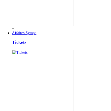
+
Affaires Sympa
Tickets