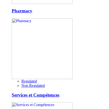
Pharmacy
Regulated
Non Regulated
Services et Compétences