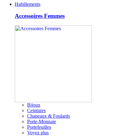
Habillements
Accessoires Femmes
Bijoux
Ceintures
Chapeaux & Foulards
Porte-Monnaie
Portefeuilles
Voyez plus