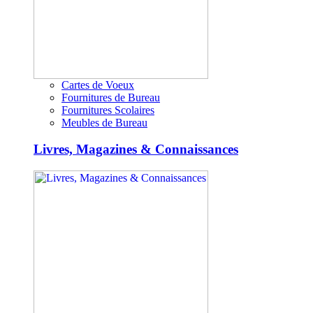
Cartes de Voeux
Fournitures de Bureau
Fournitures Scolaires
Meubles de Bureau
Livres, Magazines & Connaissances