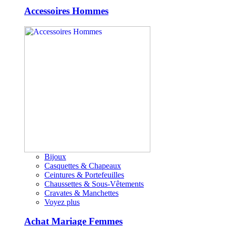
Accessoires Hommes
Bijoux
Casquettes & Chapeaux
Ceintures & Portefeuilles
Chaussettes & Sous-Vêtements
Cravates & Manchettes
Voyez plus
Achat Mariage Femmes