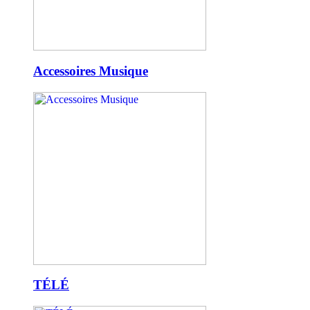
Accessoires Musique
TÉLÉ