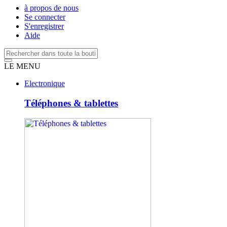
à propos de nous
Se connecter
S'enregistrer
Aide
LE MENU
Electronique
Téléphones & tablettes