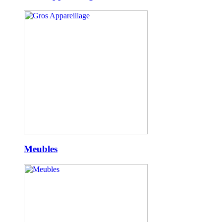
Meubles