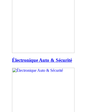
Électronique Auto & Sécurité