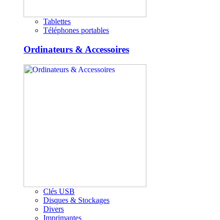
Tablettes
Téléphones portables
Ordinateurs & Accessoires
Clés USB
Disques & Stockages
Divers
Imprimantes