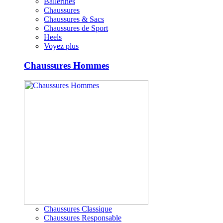
Ballerines
Chaussures
Chaussures & Sacs
Chaussures de Sport
Heels
Voyez plus
Chaussures Hommes
Chaussures Classique
Chaussures Responsable