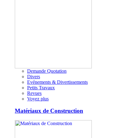
Demande Quotation
Divers
Evénements & Divertissements
Petits Travaux
Revues
Voyez plus
Matériaux de Construction