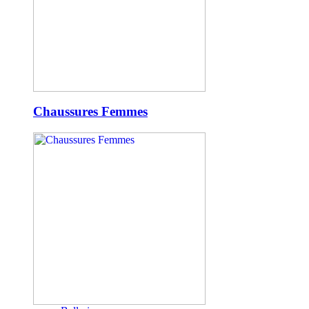
Chaussures Femmes