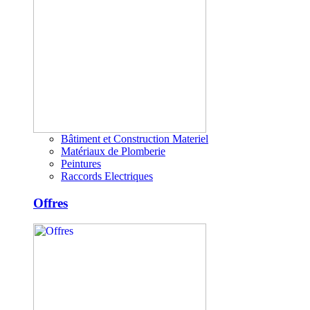
Bâtiment et Construction Materiel
Matériaux de Plomberie
Peintures
Raccords Electriques
Offres