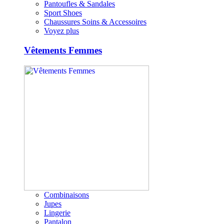
Pantoufles & Sandales
Sport Shoes
Chaussures Soins & Accessoires
Voyez plus
Vêtements Femmes
Combinaisons
Jupes
Lingerie
Pantalon