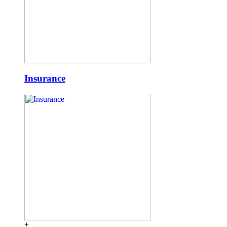
Insurance
+