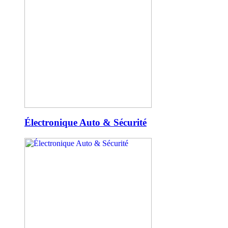
Électronique Auto & Sécurité