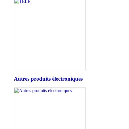
Autres produits électroniques