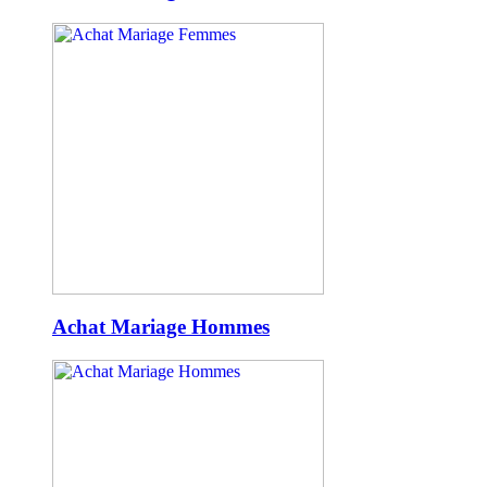
Achat Mariage Hommes