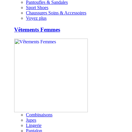
Pantoufles & Sandales
Sport Shoes
Chaussures Soins & Accessoires
Voyez plus
Vêtements Femmes
Combinaisons
Jupes
Lingerie
Pantalon