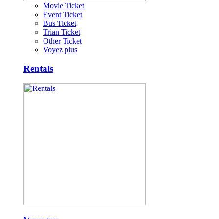
Movie Ticket
Event Ticket
Bus Ticket
Trian Ticket
Other Ticket
Voyez plus
Rentals