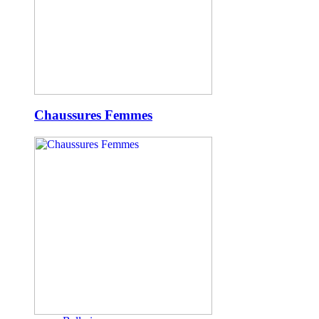
Chaussures Femmes