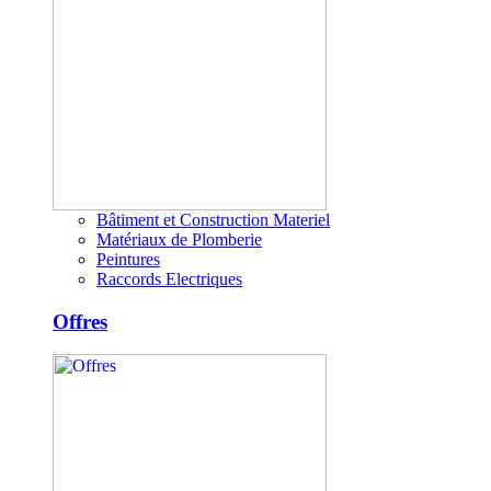
Bâtiment et Construction Materiel
Matériaux de Plomberie
Peintures
Raccords Electriques
Offres