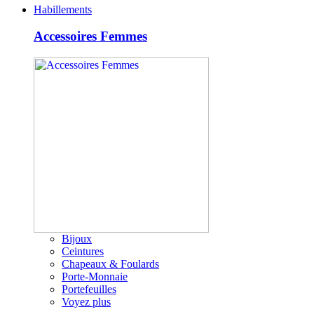
Habillements
Accessoires Femmes
Bijoux
Ceintures
Chapeaux & Foulards
Porte-Monnaie
Portefeuilles
Voyez plus