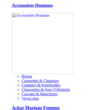
Accessoires Hommes
Bijoux
Casquettes & Chapeaux
Ceintures & Portefeuilles
Chaussettes & Sous-Vêtements
Cravates & Manchettes
Voyez plus
Achat Mariage Femmes