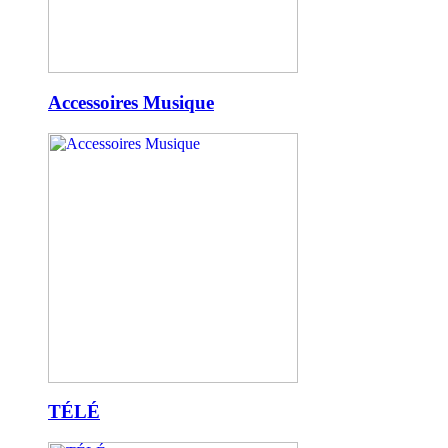
Accessoires Musique
TÉLÉ