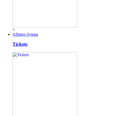
+
Affaires Sympa
Tickets