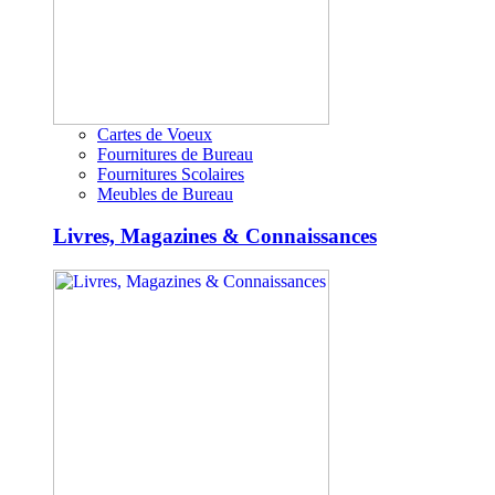
Cartes de Voeux
Fournitures de Bureau
Fournitures Scolaires
Meubles de Bureau
Livres, Magazines & Connaissances