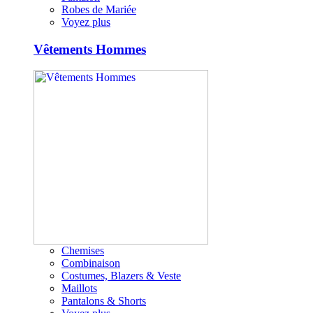
Robes de Mariée
Voyez plus
Vêtements Hommes
Chemises
Combinaison
Costumes, Blazers & Veste
Maillots
Pantalons & Shorts