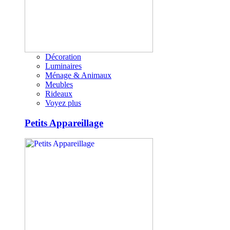
Décoration
Luminaires
Ménage & Animaux
Meubles
Rideaux
Voyez plus
Petits Appareillage