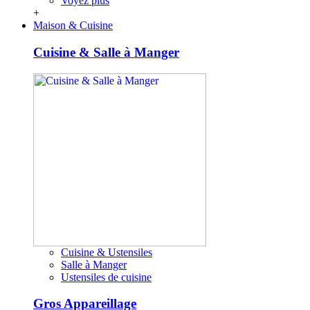
Voyez plus
+
Maison & Cuisine
Cuisine & Salle à Manger
Cuisine & Ustensiles
Salle à Manger
Ustensiles de cuisine
Gros Appareillage