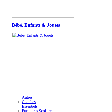
Bébé, Enfants & Jouets
Autres
Couches
Essentiels
Furnitures Scolaires