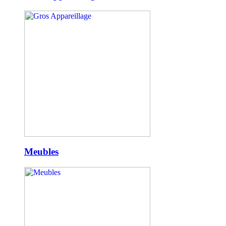
Meubles