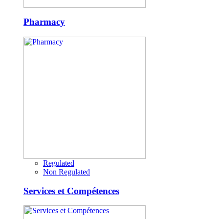
Pharmacy
Regulated
Non Regulated
Services et Compétences