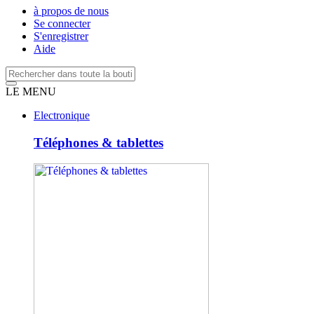
à propos de nous
Se connecter
S'enregistrer
Aide
LE MENU
Electronique
Téléphones & tablettes