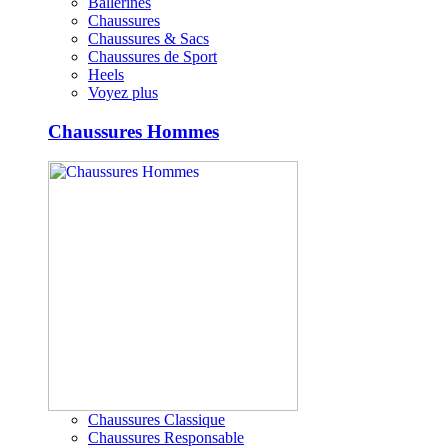
Ballerines
Chaussures
Chaussures & Sacs
Chaussures de Sport
Heels
Voyez plus
Chaussures Hommes
Chaussures Classique
Chaussures Responsable