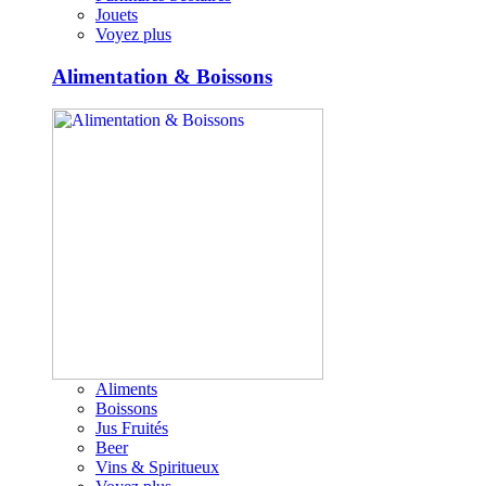
Jouets
Voyez plus
Alimentation & Boissons
Aliments
Boissons
Jus Fruités
Beer
Vins & Spiritueux