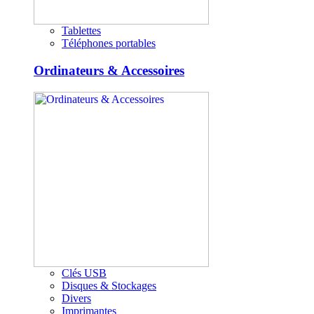
Tablettes
Téléphones portables
Ordinateurs & Accessoires
Clés USB
Disques & Stockages
Divers
Imprimantes