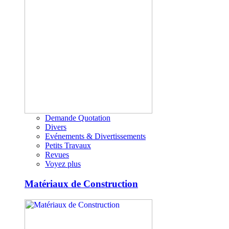
Demande Quotation
Divers
Evénements & Divertissements
Petits Travaux
Revues
Voyez plus
Matériaux de Construction