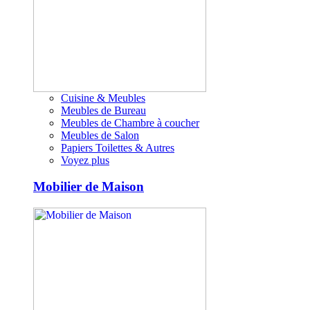
Cuisine & Meubles
Meubles de Bureau
Meubles de Chambre à coucher
Meubles de Salon
Papiers Toilettes & Autres
Voyez plus
Mobilier de Maison