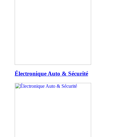
Électronique Auto & Sécurité