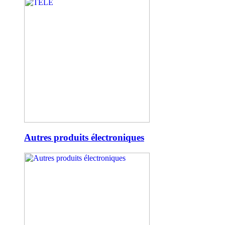
Autres produits électroniques