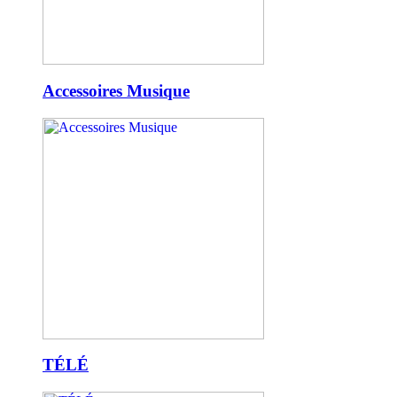
Accessoires Musique
TÉLÉ