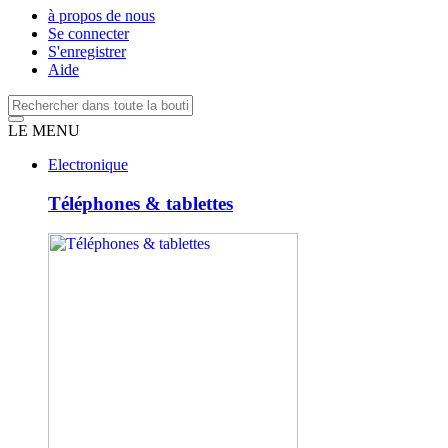
à propos de nous
Se connecter
S'enregistrer
Aide
LE MENU
Electronique
Téléphones & tablettes