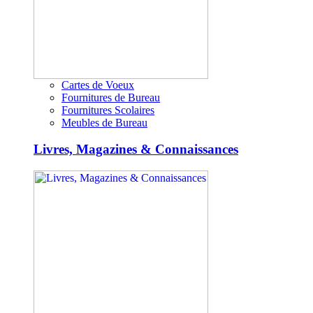
Cartes de Voeux
Fournitures de Bureau
Fournitures Scolaires
Meubles de Bureau
Livres, Magazines & Connaissances