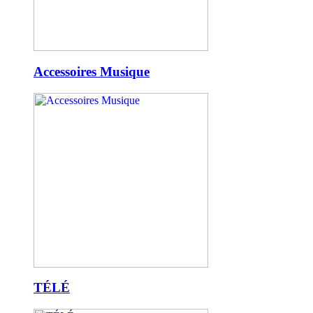
Accessoires Musique
TÉLÉ