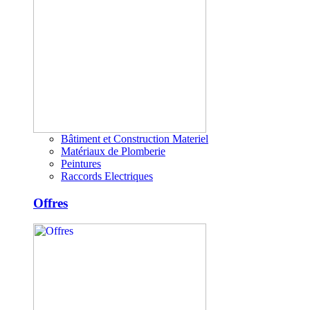
Bâtiment et Construction Materiel
Matériaux de Plomberie
Peintures
Raccords Electriques
Offres