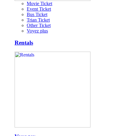
Movie Ticket
Event Ticket
Bus Ticket
Trian Ticket
Other Ticket
Voyez plus
Rentals