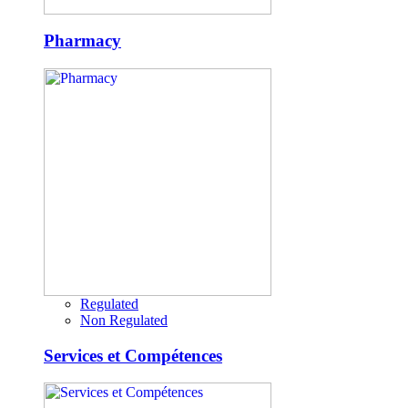
Pharmacy
Regulated
Non Regulated
Services et Compétences