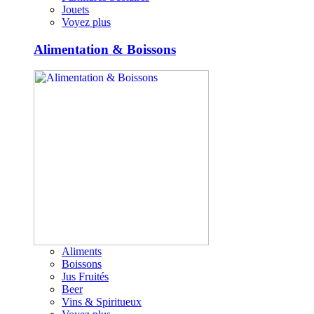
Jouets
Voyez plus
Alimentation & Boissons
Aliments
Boissons
Jus Fruités
Beer
Vins & Spiritueux