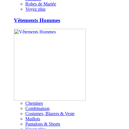
Robes de Mariée
Voyez plus
Vêtements Hommes
Chemises
Combinaison
Costumes, Blazers & Veste
Maillots
Pantalons & Shorts