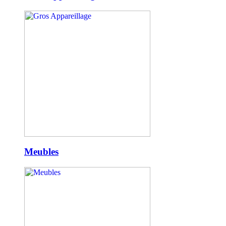
Meubles