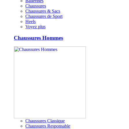
Ballerines
Chaussures
Chaussures & Sacs
Chaussures de Sport
Heels
Voyez plus
Chaussures Hommes
Chaussures Classique
Chaussures Responsable