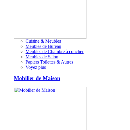
Cuisine & Meubles
Meubles de Bureau
Meubles de Chambre à coucher
Meubles de Salon
Papiers Toilettes & Autres
Voyez plus
Mobilier de Maison