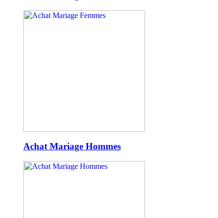
Achat Mariage Hommes