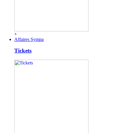
+
Affaires Sympa
Tickets