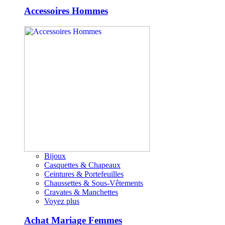
Accessoires Hommes
Bijoux
Casquettes & Chapeaux
Ceintures & Portefeuilles
Chaussettes & Sous-Vêtements
Cravates & Manchettes
Voyez plus
Achat Mariage Femmes