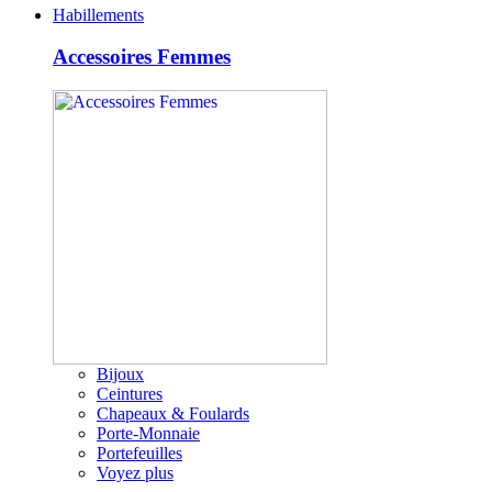
Habillements
Accessoires Femmes
Bijoux
Ceintures
Chapeaux & Foulards
Porte-Monnaie
Portefeuilles
Voyez plus