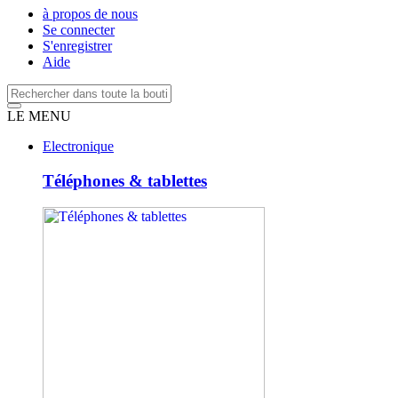
à propos de nous
Se connecter
S'enregistrer
Aide
LE MENU
Electronique
Téléphones & tablettes