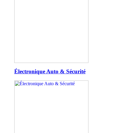
Électronique Auto & Sécurité