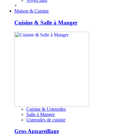
Voyez plus
+
Maison & Cuisine
Cuisine & Salle à Manger
Cuisine & Ustensiles
Salle à Manger
Ustensiles de cuisine
Gros Appareillage