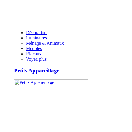
Décoration
Luminaires
Ménage & Animaux
Meubles
Rideaux
Voyez plus
Petits Appareillage