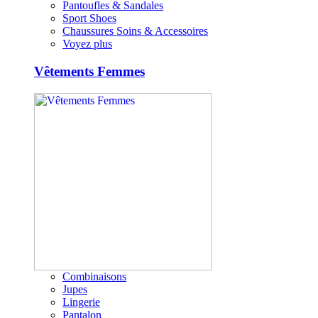
Pantoufles & Sandales
Sport Shoes
Chaussures Soins & Accessoires
Voyez plus
Vêtements Femmes
Combinaisons
Jupes
Lingerie
Pantalon