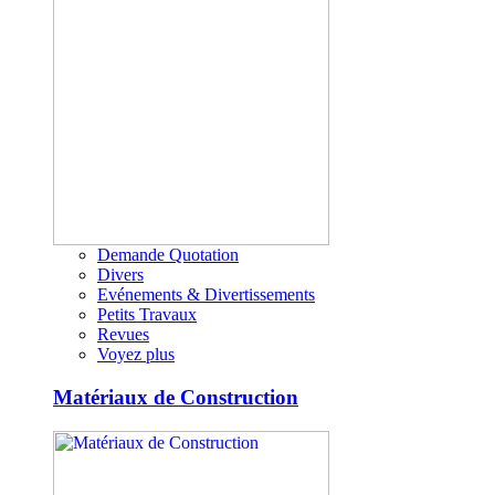
Demande Quotation
Divers
Evénements & Divertissements
Petits Travaux
Revues
Voyez plus
Matériaux de Construction