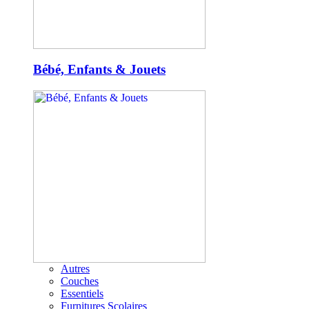
Bébé, Enfants & Jouets
Autres
Couches
Essentiels
Furnitures Scolaires