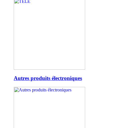
Autres produits électroniques