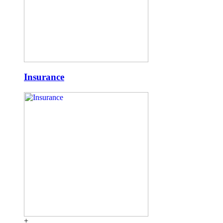
Insurance
+