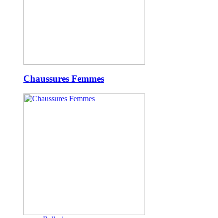
Chaussures Femmes