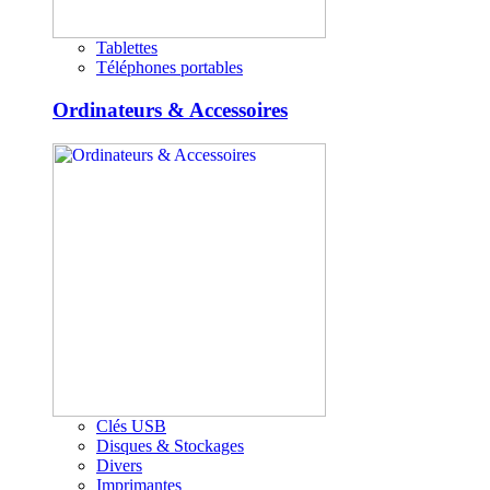
Tablettes
Téléphones portables
Ordinateurs & Accessoires
Clés USB
Disques & Stockages
Divers
Imprimantes