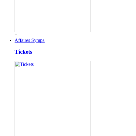
+
Affaires Sympa
Tickets