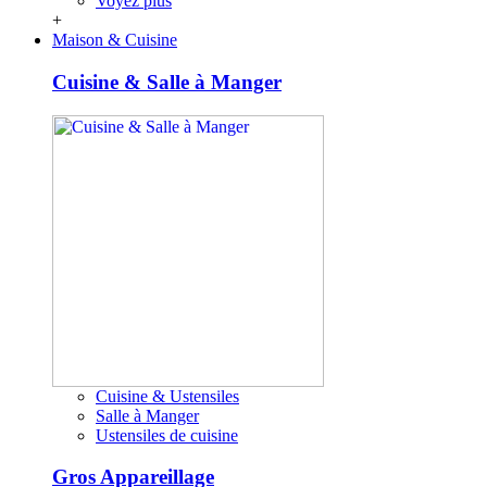
Voyez plus
+
Maison & Cuisine
Cuisine & Salle à Manger
Cuisine & Ustensiles
Salle à Manger
Ustensiles de cuisine
Gros Appareillage