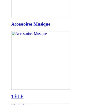
Accessoires Musique
TÉLÉ