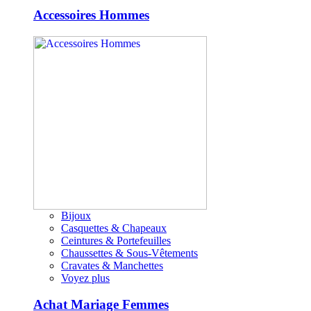
Accessoires Hommes
Bijoux
Casquettes & Chapeaux
Ceintures & Portefeuilles
Chaussettes & Sous-Vêtements
Cravates & Manchettes
Voyez plus
Achat Mariage Femmes