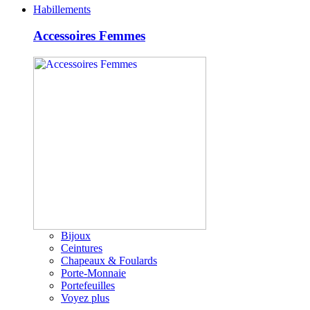
Habillements
Accessoires Femmes
Bijoux
Ceintures
Chapeaux & Foulards
Porte-Monnaie
Portefeuilles
Voyez plus