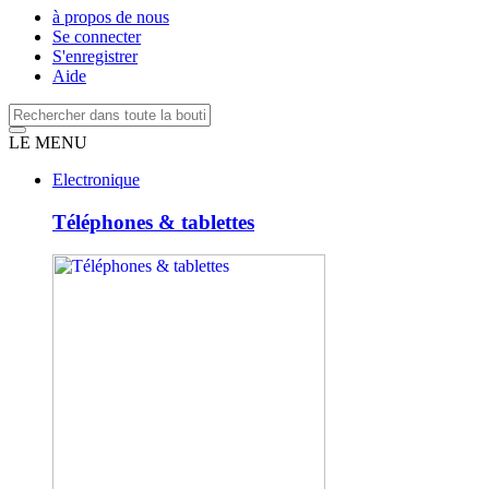
à propos de nous
Se connecter
S'enregistrer
Aide
LE MENU
Electronique
Téléphones & tablettes