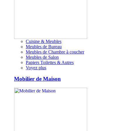
Cuisine & Meubles
Meubles de Bureau
Meubles de Chambre à coucher
Meubles de Salon
Papiers Toilettes & Autres
Voyez plus
Mobilier de Maison