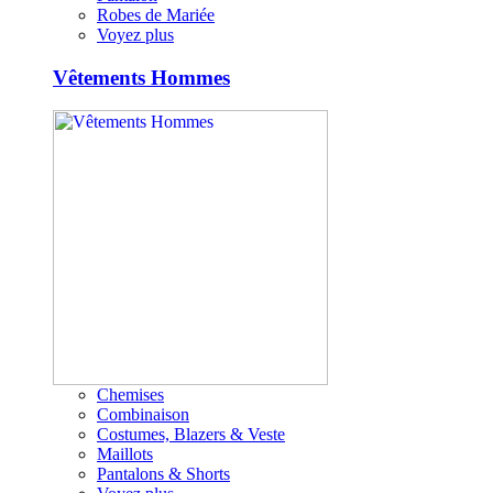
Robes de Mariée
Voyez plus
Vêtements Hommes
Chemises
Combinaison
Costumes, Blazers & Veste
Maillots
Pantalons & Shorts