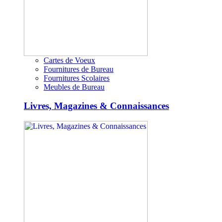
Cartes de Voeux
Fournitures de Bureau
Fournitures Scolaires
Meubles de Bureau
Livres, Magazines & Connaissances