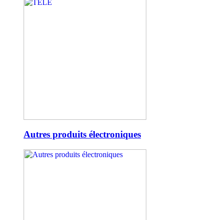
Autres produits électroniques