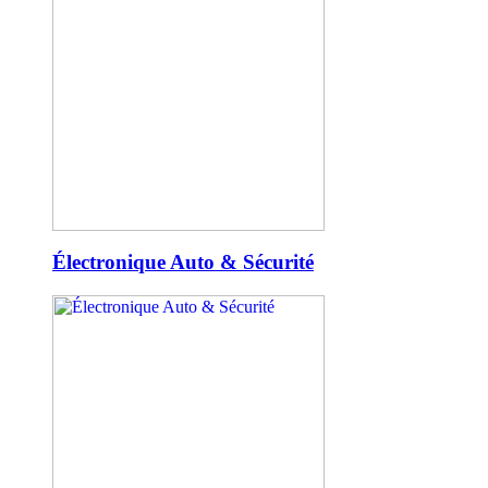
Électronique Auto & Sécurité