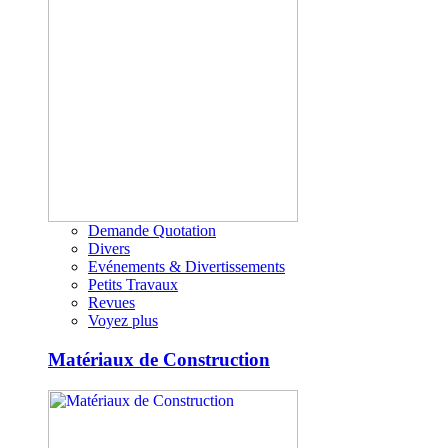
Demande Quotation
Divers
Evénements & Divertissements
Petits Travaux
Revues
Voyez plus
Matériaux de Construction