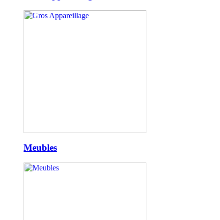
Meubles