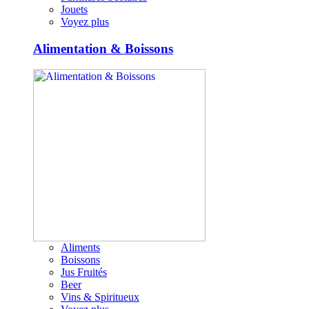
Jouets
Voyez plus
Alimentation & Boissons
Aliments
Boissons
Jus Fruités
Beer
Vins & Spiritueux