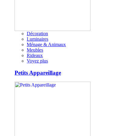
Décoration
Luminaires
Ménage & Animaux
Meubles
Rideaux
Voyez plus
Petits Appareillage