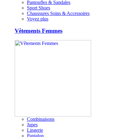
Pantoufles & Sandales
Sport Shoes
Chaussures Soins & Accessoires
Voyez plus
Vêtements Femmes
Combinaisons
Jupes
Lingerie
Pantalon