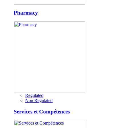
Pharmacy
Regulated
Non Regulated
Services et Compétences