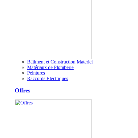
Bâtiment et Construction Materiel
Matériaux de Plomberie
Peintures
Raccords Electriques
Offres