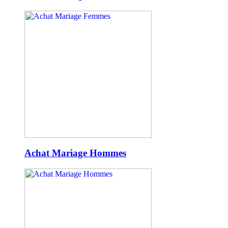
Achat Mariage Hommes