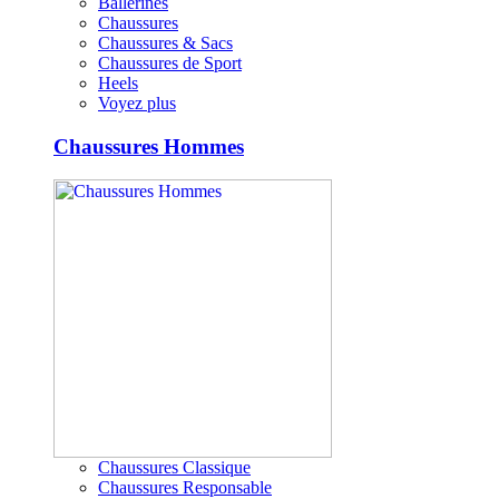
Ballerines
Chaussures
Chaussures & Sacs
Chaussures de Sport
Heels
Voyez plus
Chaussures Hommes
Chaussures Classique
Chaussures Responsable