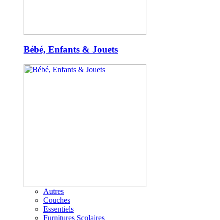
Bébé, Enfants & Jouets
Autres
Couches
Essentiels
Furnitures Scolaires