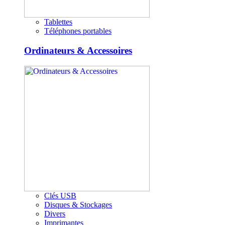
Tablettes
Téléphones portables
Ordinateurs & Accessoires
Clés USB
Disques & Stockages
Divers
Imprimantes