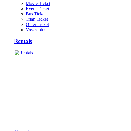
Movie Ticket
Event Ticket
Bus Ticket
Trian Ticket
Other Ticket
Voyez plus
Rentals