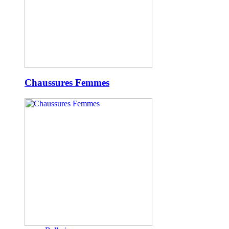
Chaussures Femmes